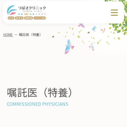
HOME
－
嘱託医（特養）
嘱託医（特養）
COMMISSIONED PHYSICIANS