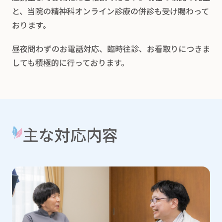
と、当院の精神科オンライン診療の併診も受け賜わって
おります。
昼夜問わずのお電話対応、臨時往診、お看取りにつきま
しても積極的に行っております。
主な対応内容