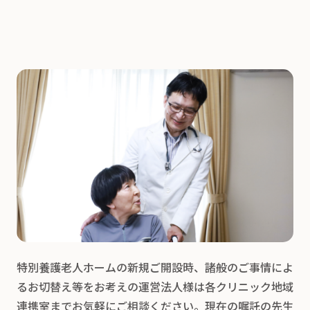
特別養護老人ホームの新規ご開設時、諸般のご事情によ
るお切替え等をお考えの運営法人様は各クリニック地域
連携室までお気軽にご相談ください。現在の嘱託の先生