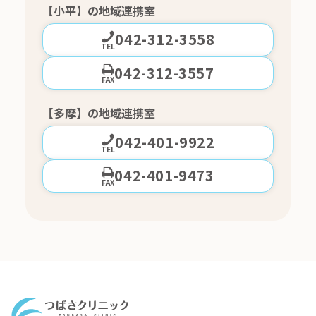
【小平】の地域連携室
042-312-3558
TEL
042-312-3557
FAX
【多摩】の地域連携室
042-401-9922
TEL
042-401-9473
FAX