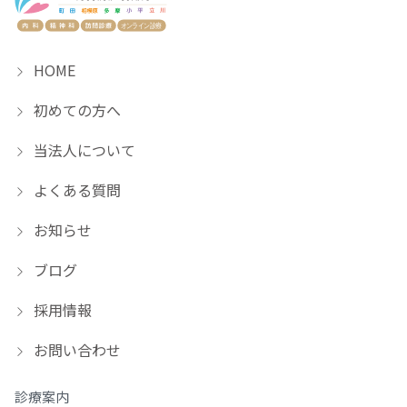
HOME
初めての方へ
当法人について
よくある質問
お知らせ
ブログ
採用情報
お問い合わせ
診療案内