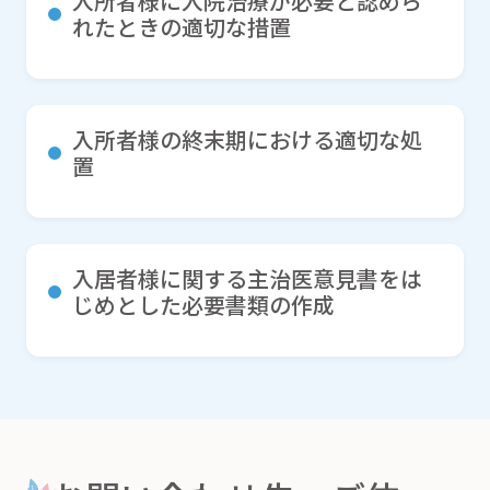
入所者様に入院治療が必要と認めら
れたときの適切な措置
入所者様の終末期における適切な処
置
入居者様に関する主治医意見書をは
じめとした必要書類の作成