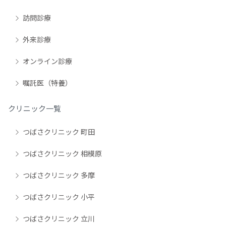
訪問診療
外来診療
オンライン診療
嘱託医（特養）
クリニック一覧
つばさクリニック 町田
つばさクリニック 相模原
つばさクリニック 多摩
つばさクリニック 小平
つばさクリニック 立川