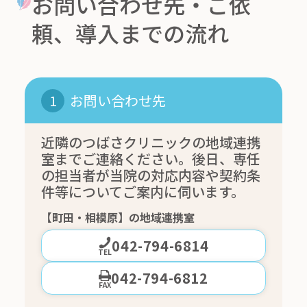
お問い合わせ先・ご依
頼、導入までの流れ
お問い合わせ先
1
近隣のつばさクリニックの地域連携
室までご連絡ください。後日、専任
の担当者が当院の対応内容や契約条
件等についてご案内に伺います。
【町田・相模原】の地域連携室
042-794-6814
TEL
042-794-6812
FAX