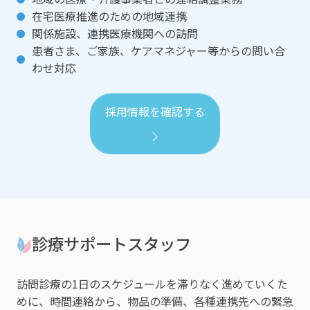
在宅医療推進のための地域連携
関係施設、連携医療機関への訪問
患者さま、ご家族、ケアマネジャー等からの問い合
わせ対応
採用情報を確認する
診療サポートスタッフ
訪問診療の1日のスケジュールを滞りなく進めていくた
めに、時間連絡から、物品の準備、各種連携先への緊急