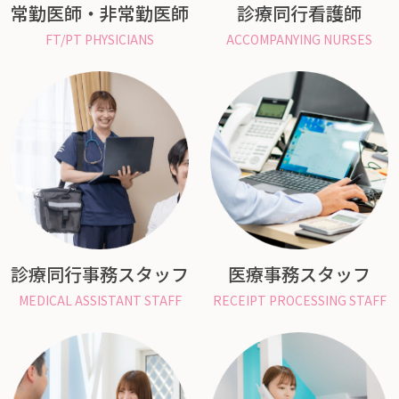
常勤医師・非常勤医師
診療同行看護師
FT/PT PHYSICIANS
ACCOMPANYING NURSES
診療同行事務スタッフ
医療事務スタッフ
MEDICAL ASSISTANT STAFF
RECEIPT PROCESSING STAFF