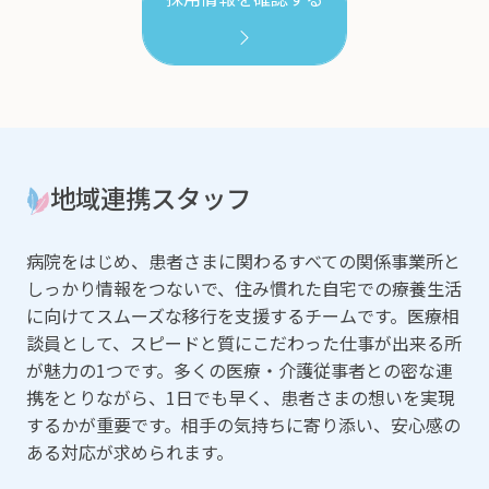
地域連携スタッフ
病院をはじめ、患者さまに関わるすべての関係事業所と
しっかり情報をつないで、住み慣れた自宅での療養生活
に向けてスムーズな移行を支援するチームです。医療相
談員として、スピードと質にこだわった仕事が出来る所
が魅力の1つです。多くの医療・介護従事者との密な連
携をとりながら、1日でも早く、患者さまの想いを実現
するかが重要です。相手の気持ちに寄り添い、安心感の
ある対応が求められます。