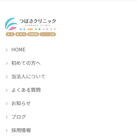
HOME
初めての方へ
当法人について
よくある質問
お知らせ
ブログ
採用情報