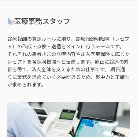
医療事務スタッフ
診療報酬の算定ルールに則り、診療報酬明細書（レセプ
ト）の作成・点検・送信をメインに行うチームです。
それぞれの患者さまの診療内容や加入医療保険に応じた
レセプトを各保険機関へと伝送します。適正に診療の対
価を得て、法人全体を支えるための仕事です。 期日通
りに業務を進めていく必要があるため、集中力と正確性
が求められます。