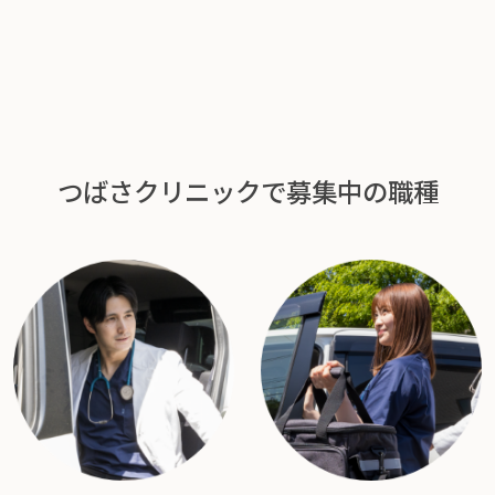
つばさクリニックで募集中の職種