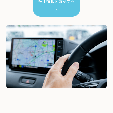
採用情報を確認する