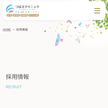
HOME
－
採用情報
採用情報
RECRUIT