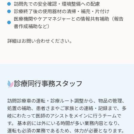
訪問先での安全確認・環境整備への配慮
診療終了後の使用器材の清掃・補充・片付け
医療機関やケアマネジャーとの情報共有補助（報告
書作成補助など）
詳細はお問い合わせください。
診療同行事務スタッフ
訪問診療車の運転・診療ルート調整から、物品の管理、
処置の補助、患者さまやご家族との連絡・記録まで、多
岐にわたって医師のアシストをメインに行うチームで
す。 基本的には外にいる時間が多い業務内容となり、
運転も必須の業務であるため、体力が必要となります。