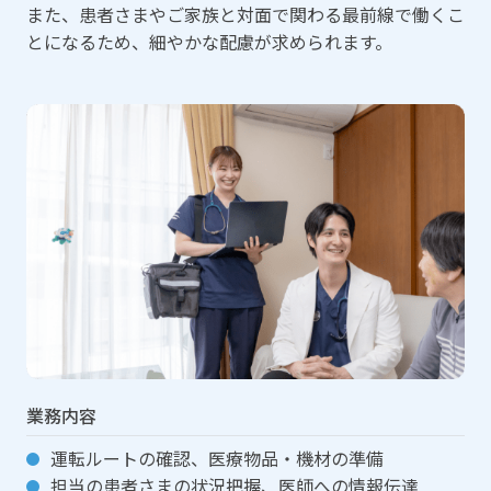
また、患者さまやご家族と対面で関わる最前線で働くこ
とになるため、細やかな配慮が求められます。
業務内容
運転ルートの確認、医療物品・機材の準備
担当の患者さまの状況把握、医師への情報伝達