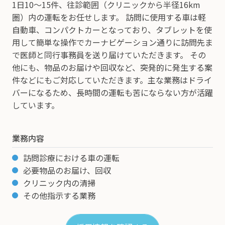
1日10～15件、往診範囲（クリニックから半径16km
圏）内の運転をお任せします。 訪問に使用する車は軽
自動車、コンパクトカーとなっており、タブレットを使
用して簡単な操作でカーナビゲーション通りに訪問先ま
で医師と同行事務員を送り届けていただきます。 その
他にも、物品のお届けや回収など、突発的に発生する案
件などにもご対応していただきます。主な業務はドライ
バーになるため、長時間の運転も苦にならない方が活躍
しています。
業務内容
訪問診療における車の運転
必要物品のお届け、回収
クリニック内の清掃
その他指示する業務