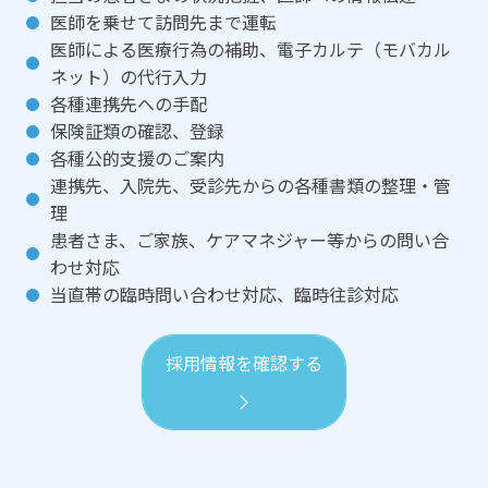
医師を乗せて訪問先まで運転
医師による医療行為の補助、電子カルテ（モバカル
ネット）の代行入力
各種連携先への手配
保険証類の確認、登録
各種公的支援のご案内
連携先、入院先、受診先からの各種書類の整理・管
理
患者さま、ご家族、ケアマネジャー等からの問い合
わせ対応
当直帯の臨時問い合わせ対応、臨時往診対応
採用情報を確認する