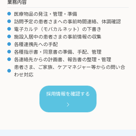
業務内容
医療物品の発注・管理・準備
訪問予定の患者さまへの事前時間連絡、体調確認
電子カルテ（モバカルネット）の下書き
施設入居中の患者さまの事前情報の収集
各種連携先への手配
各種指示書・同意書の準備、手配、管理
各連絡先からの計画書、報告書の整理・管理
患者さま、ご家族、ケアマネジャー等からの問い合
わせ対応
採用情報を確認する