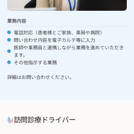
業務内容
電話対応（患者様とご家族、薬局や病院）
問い合わせ内容を電子カルテ等に入力
医師や事務員と連携しながら業務を進めていただき
ます。
その他指示する業務
詳細はお問い合わせください。
訪問診療ドライバー