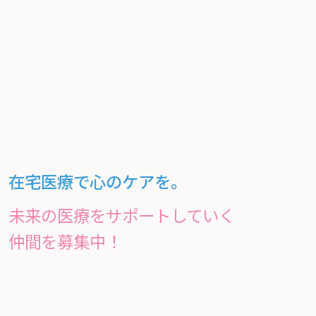
在宅医療で心のケアを。
未来の医療をサポートしていく
仲間を募集中！