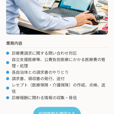
業務内容
診療費請求に関する問い合わせ対応
自立支援医療等、公費負担医療にかかる医療費の管
理・処理
各自治体との請求書のやりとり
請求書、領収書の発行、送付
レセプト（医療保険・介護保険）の作成、点検、送
信
診療報酬に関わる情報の収集・発信
採用情報を確認する