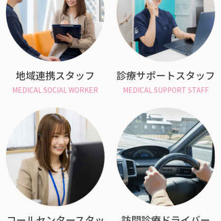
地域連携スタッフ
診療サポートスタッフ
MEDICAL SOCIAL WORKER
MEDICAL SUPPORT STAFF
コールセンタースタッ
訪問診療ドライバー