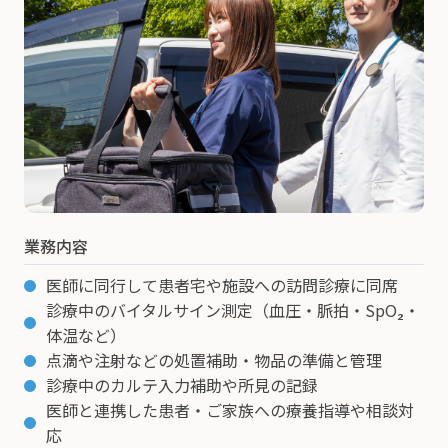
業務内容
医師に同行して患者宅や施設への訪問診療に同席
診療中のバイタルサイン測定（血圧・脈拍・SpO₂・
体温など）
点滴や注射などの処置補助・物品の準備と管理
診療中のカルテ入力補助や所見の記録
医師と連携した患者・ご家族への療養指導や相談対
応