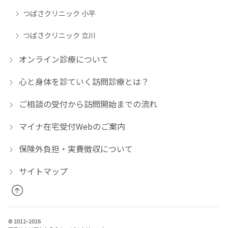
つばさクリニック 小平
つばさクリニック 立川
オンライン診療について
心と身体を診ていく訪問診療とは？
ご相談の受付から訪問開始までの流れ
マイナ在宅受付Webのご案内
保険外負担・実費徴収について
サイトマップ
© 2012–2026