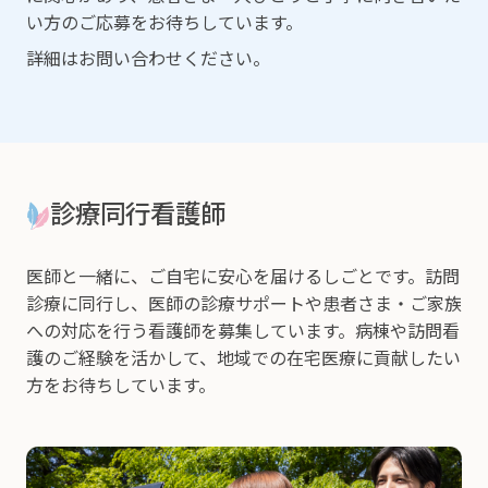
い方のご応募をお待ちしています。
詳細はお問い合わせください。
診療同行看護師
医師と一緒に、ご自宅に安心を届けるしごとです。訪問
診療に同行し、医師の診療サポートや患者さま・ご家族
への対応を行う看護師を募集しています。病棟や訪問看
護のご経験を活かして、地域での在宅医療に貢献したい
方をお待ちしています。