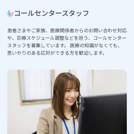
コールセンタースタッフ
患者さまやご家族、医療関係者からのお問い合わせ対応
や、診療スケジュール調整などを担う、コールセンター
スタッフを募集しています。 医療の知識がなくても、
思いやりのある応対ができる方を歓迎します。