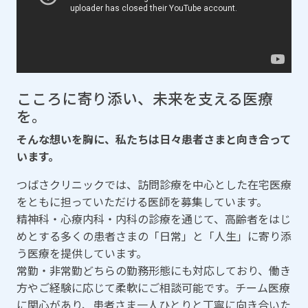
こころに寄り添い、未来を支える医療
を。
そんな想いを胸に、私たちは日々患者さまと向き合って
います。
つばさクリニックでは、訪問診療を中心とした在宅医療
をともに担っていただける医師を募集しています。
精神科・心療内科・内科の診療を通じて、高齢者をはじ
めとする多くの患者さまの「日常」と「人生」に寄り添
う医療を提供しています。
常勤・非常勤どちらの勤務形態にも対応しており、働き
方やご経験に応じて柔軟にご相談可能です。チーム医療
に関心があり、患者さま一人ひとりと丁寧に向き合いた