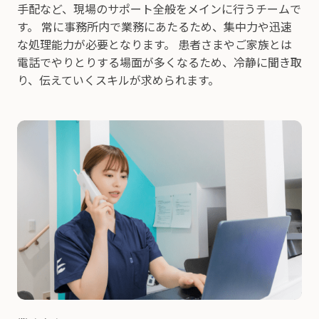
手配など、現場のサポート全般をメインに行うチームで
す。 常に事務所内で業務にあたるため、集中力や迅速
な処理能力が必要となります。 患者さまやご家族とは
電話でやりとりする場面が多くなるため、冷静に聞き取
り、伝えていくスキルが求められます。