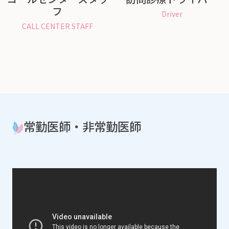
フ
Driver
CALL CENTER STAFF
常勤医師・非常勤医師