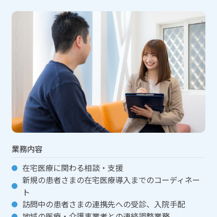
業務内容
在宅医療に関わる相談・支援
新規の患者さまの在宅医療導入までのコーディネー
ト
訪問中の患者さまの連携先への受診、入院手配
地域の医療・介護事業者との連絡調整業務