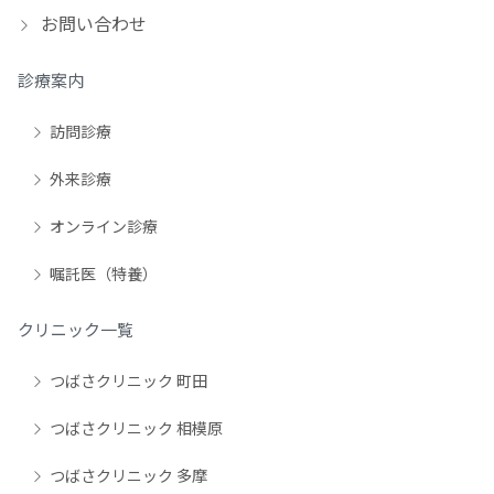
お問い合わせ
診療案内
訪問診療
外来診療
オンライン診療
嘱託医（特養）
クリニック一覧
つばさクリニック 町田
つばさクリニック 相模原
つばさクリニック 多摩