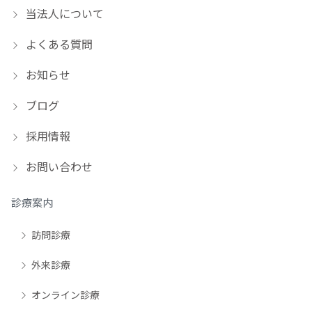
当法人について
よくある質問
お知らせ
ブログ
採用情報
お問い合わせ
診療案内
訪問診療
外来診療
オンライン診療