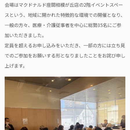
会場はマクドナルド座間相模が丘店の2階イベントスペー
スという、地域に開かれた特徴的な環境での開催となり、
一般の方々、医療・介護従事者を中心に総勢35名にご参
加いただきました。
定員を超えるお申し込みをいただき、一部の方には立ち見
でのご参加をお願いする形となりましたことをお詫び申し
上げます。