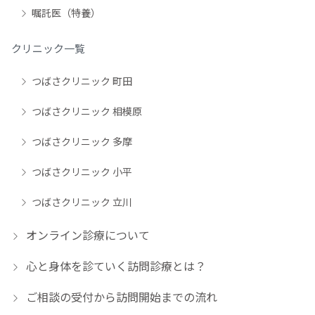
嘱託医（特養）
クリニック一覧
つばさクリニック 町田
つばさクリニック 相模原
つばさクリニック 多摩
つばさクリニック 小平
つばさクリニック 立川
オンライン診療について
心と身体を診ていく訪問診療とは？
ご相談の受付から訪問開始までの流れ