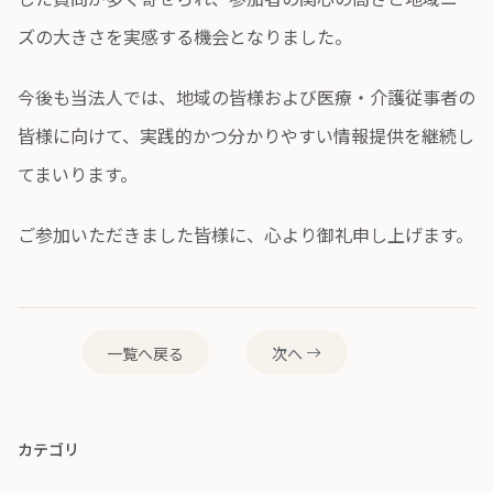
ズの大きさを実感する機会となりました。
今後も当法人では、地域の皆様および医療・介護従事者の
皆様に向けて、実践的かつ分かりやすい情報提供を継続し
てまいります。
ご参加いただきました皆様に、心より御礼申し上げます。
一覧へ戻る
次へ
カテゴリ