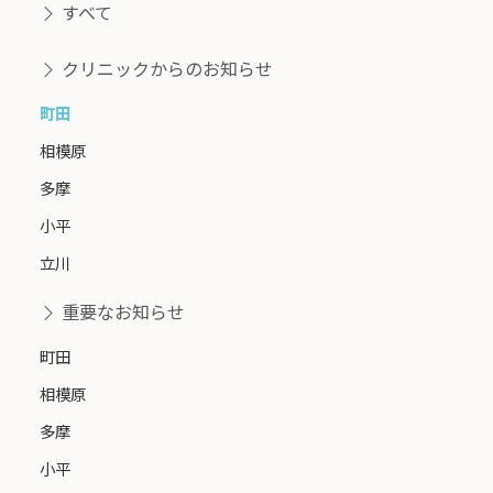
すべて
クリニックからのお知らせ
町田
相模原
多摩
小平
立川
重要なお知らせ
町田
相模原
多摩
小平