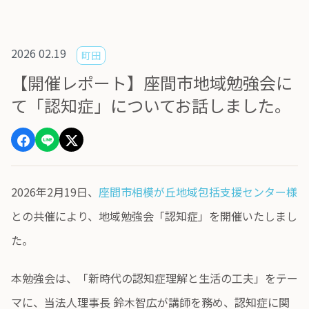
2026 02.19
町田
【開催レポート】座間市地域勉強会に
て「認知症」についてお話しました。
2026年2月19日、
座間市相模が丘地域包括支援センター様
との共催により、地域勉強会「認知症」を開催いたしまし
た。
本勉強会は、「新時代の認知症理解と生活の工夫」をテー
マに、当法人理事長 鈴木智広が講師を務め、認知症に関