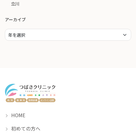
立川
アーカイブ
HOME
初めての方へ