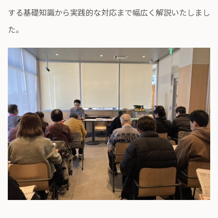
する基礎知識から実践的な対応まで幅広く解説いたしまし
た。