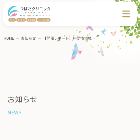
HOME
－
お知らせ
－
【開催レポート】座間市地域勉強会にて「認知症」についてお話しました。
お知らせ
NEWS