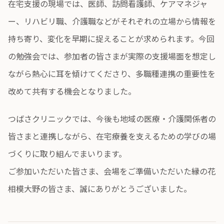
在宅支援の現場では、医師、訪問看護師、ケアマネジャ
ー、リハビリ職、介護職などがそれぞれの立場から情報を
持ち寄り、変化を早期に捉えることが求められます。今回
の勉強会では、参加者の皆さまが実際の支援場面を想定し
ながら熱心に耳を傾けてくださり、多職種連携の重要性を
改めて共有する機会となりました。
つばさクリニックでは、今後も地域の医療・介護関係者の
皆さまと連携しながら、在宅療養を支えるための学びの場
づくりに取り組んでまいります。
ご参加いただいた皆さま、会場をご準備いただいた縁の花
相模大野の皆さま、誠にありがとうございました。