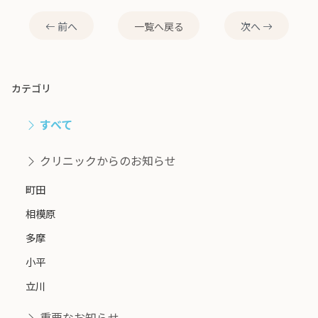
前へ
一覧へ戻る
次へ
カテゴリ
すべて
クリニックからのお知らせ
町田
相模原
多摩
小平
立川
重要なお知らせ