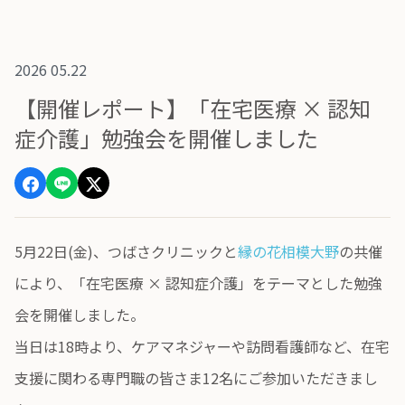
2026 05.22
【開催レポート】「在宅医療 × 認知
症介護」勉強会を開催しました
5月22日(金)、つばさクリニックと
縁の花相模大野
の共催
により、「在宅医療 × 認知症介護」をテーマとした勉強
会を開催しました。
当日は18時より、ケアマネジャーや訪問看護師など、在宅
支援に関わる専門職の皆さま12名にご参加いただきまし