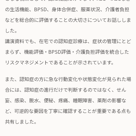
の生活機能、BPSD、身体合併症、服薬状況、介護者負担
などを総合的に評価することの大切さについてお話ししま
した。
講演資料でも、在宅での認知症診療は、症状の管理にとど
まらず、機能評価・BPSD評価・介護負担評価を統合した
リスクマネジメントであることが示されています。
また、認知症の方に急な行動変化や状態変化が見られた場
合には、認知症の進行だけで判断するのではなく、せん
妄、感染、脱水、便秘、疼痛、睡眠障害、薬剤の影響な
ど、可逆的な要因を丁寧に確認することが重要である点も
共有しました。