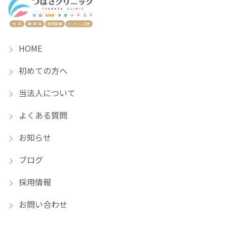
HOME
初めての方へ
当法人について
よくある質問
お知らせ
ブログ
採用情報
お問い合わせ