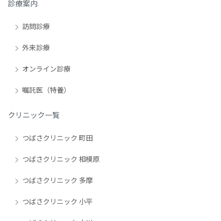
診療案内
訪問診療
外来診療
オンライン診療
嘱託医（特養）
クリニック一覧
つばさクリニック 町田
つばさクリニック 相模原
つばさクリニック 多摩
つばさクリニック 小平