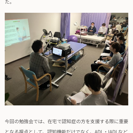
た。
今回の勉強会では、在宅で認知症の方を支援する際に重要
となる視点として、認知機能だけでなく、ADL・IADLなど