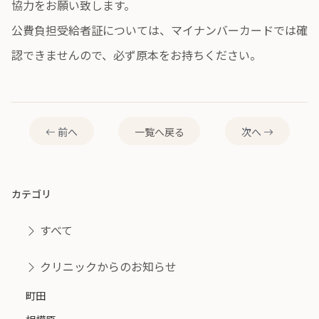
協力をお願い致します。
公費負担受給者証については、マイナンバーカードでは確
認できませんので、必ず原本をお持ちください。
前へ
一覧へ戻る
次へ
カテゴリ
すべて
クリニックからのお知らせ
町田