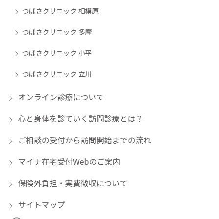
つばさクリニック 相模原
つばさクリニック 多摩
つばさクリニック 小平
つばさクリニック 立川
オンライン診療について
心と身体を診ていく訪問診療とは？
ご相談の受付から訪問開始までの流れ
マイナ在宅受付Webのご案内
保険外負担・実費徴収について
サイトマップ