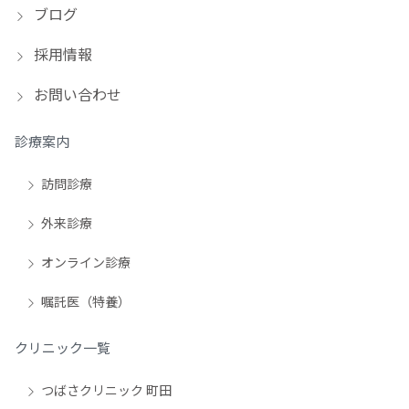
ブログ
採用情報
お問い合わせ
診療案内
訪問診療
外来診療
オンライン診療
嘱託医（特養）
クリニック一覧
つばさクリニック 町田