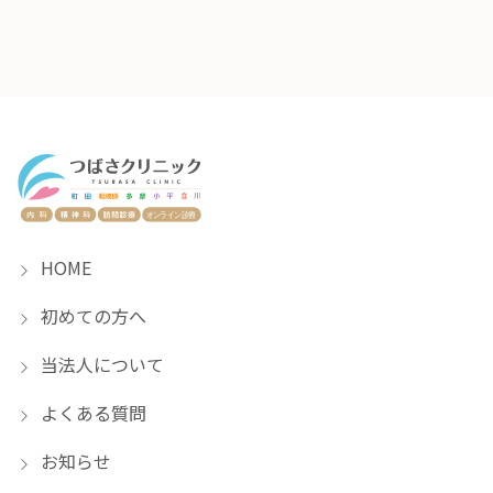
HOME
初めての方へ
当法人について
よくある質問
お知らせ