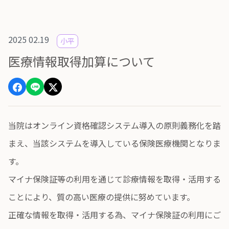
2025 02.19
小平
医療情報取得加算について
当院はオンライン資格確認システム導入の原則義務化を踏
まえ、当該システムを導入している保険医療機関となりま
す。
マイナ保険証等の利用を通じて診療情報を取得・活用する
ことにより、質の高い医療の提供に努めています。
正確な情報を取得・活用する為、マイナ保険証の利用にご