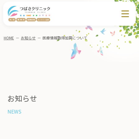
HOME
－
お知らせ
－
医療情報取得加算について
お知らせ
NEWS