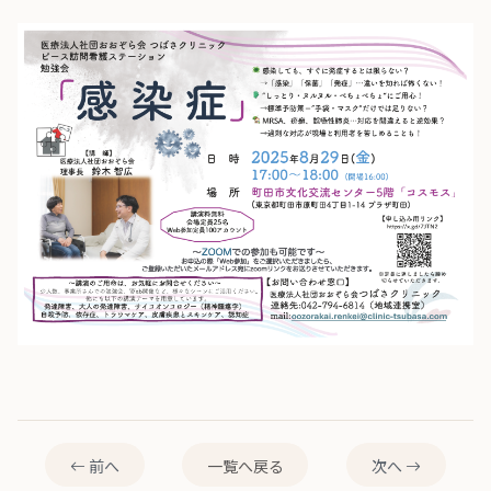
前へ
一覧へ戻る
次へ