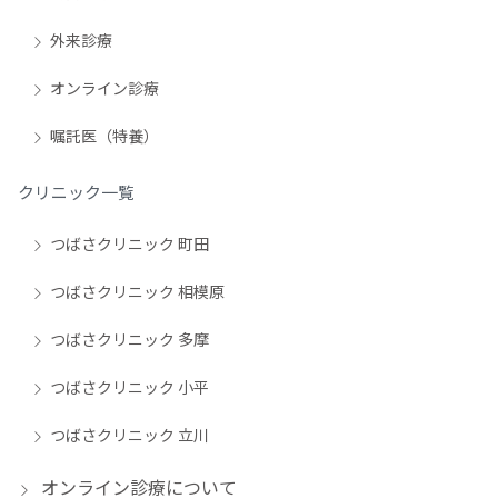
外来診療
オンライン診療
嘱託医（特養）
クリニック一覧
つばさクリニック 町田
つばさクリニック 相模原
つばさクリニック 多摩
つばさクリニック 小平
つばさクリニック 立川
オンライン診療について