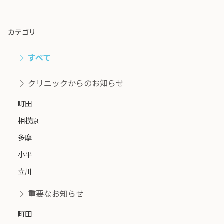
カテゴリ
すべて
クリニックからのお知らせ
町田
相模原
多摩
小平
立川
重要なお知らせ
町田