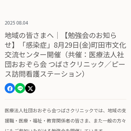
2025 08.04
地域の皆さまへ｜【勉強会のお知ら
せ】「感染症」8月29日(金)町田市文化
交流センター開催（共催：医療法人社
団おおぞら会 つばさクリニック／ピー
ス訪問看護ステーション）
医療法人社団おおぞら会つばさクリニックでは、地域の支
援職・医療・福祉・教育関係者の皆さま、また一般の方々
にもご参加いただける勉強会を開催しています。