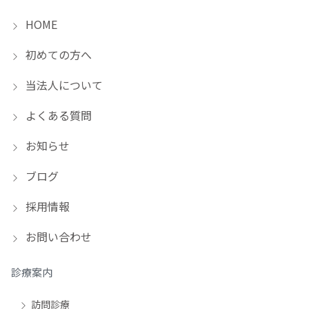
HOME
初めての方へ
当法人について
よくある質問
お知らせ
ブログ
採用情報
お問い合わせ
診療案内
訪問診療