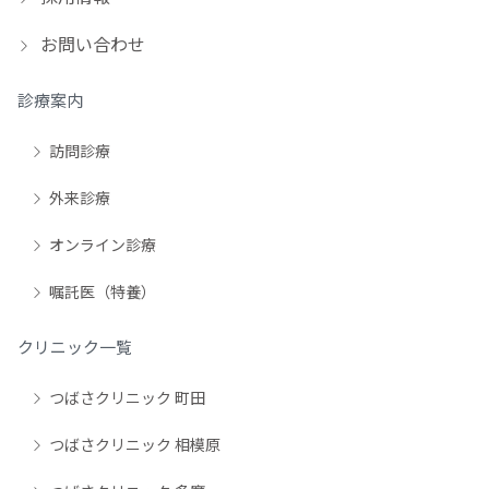
お問い合わせ
診療案内
訪問診療
外来診療
オンライン診療
嘱託医（特養）
クリニック一覧
つばさクリニック 町田
つばさクリニック 相模原