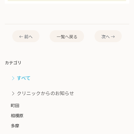
前へ
一覧へ戻る
次へ
カテゴリ
すべて
クリニックからのお知らせ
町田
相模原
多摩