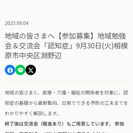
2025 09.04
地域の皆さまへ【参加募集】地域勉強
会＆交流会「認知症」9月30日(火)相模
原市中央区淵野辺
地域の皆さまと、医療・介護・福祉の関係者を対象に、認
知症の基礎から最新動向、日常でできる予防の工夫までを
わかりやすく解説します。
終了後は交流会（軽食あり）もご用意しています。 参加