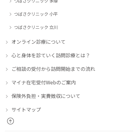
つばさクリニック 多摩
つばさクリニック 小平
つばさクリニック 立川
オンライン診療について
心と身体を診ていく訪問診療とは？
ご相談の受付から訪問開始までの流れ
マイナ在宅受付Webのご案内
保険外負担・実費徴収について
サイトマップ