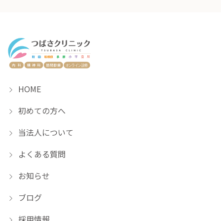
HOME
初めての方へ
当法人について
よくある質問
お知らせ
ブログ
採用情報