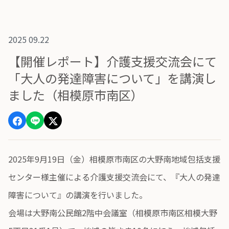
2025 09.22
【開催レポート】介護支援交流会にて
「大人の発達障害について」を講演し
ました（相模原市南区）
2025年9月19日（金）相模原市南区の大野南地域包括支援
センター様主催による介護支援交流会にて、『大人の発達
障害について』の講演を行いました。
会場は大野南公民館2階中会議室（相模原市南区相模大野