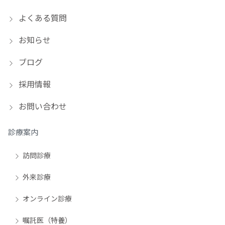
よくある質問
お知らせ
ブログ
採用情報
お問い合わせ
診療案内
訪問診療
外来診療
オンライン診療
嘱託医（特養）