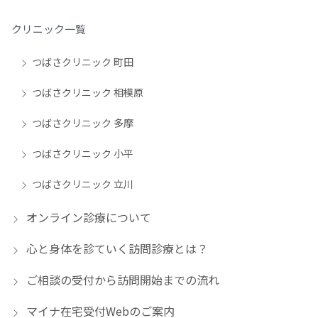
クリニック一覧
つばさクリニック 町田
つばさクリニック 相模原
つばさクリニック 多摩
つばさクリニック 小平
つばさクリニック 立川
オンライン診療について
心と身体を診ていく訪問診療とは？
ご相談の受付から訪問開始までの流れ
マイナ在宅受付Webのご案内