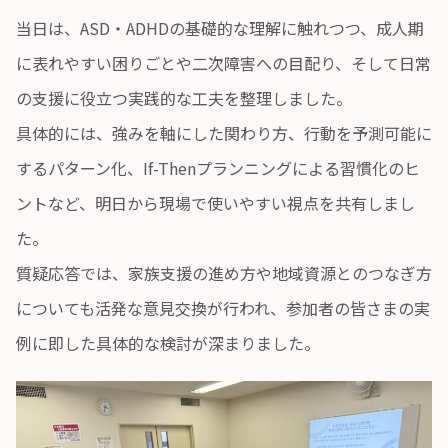
当日は、ASD・ADHDの基礎的な理解に触れつつ、成人期
に表れやすい困りごとや二次障害への目配り、そして日常
の支援に役立つ実践的な工夫を整理しました。
具体的には、強みを軸にした関わり方、行動を予測可能に
するパターン化、If-Thenプランニングによる習慣化のヒ
ントなど、明日から現場で使いやすい視点を共有しまし
た。
質疑応答では、家族支援の進め方や地域資源とのつなぎ方
についても活発な意見交換が行われ、参加者の皆さまの実
例に即した具体的な検討が深まりました。