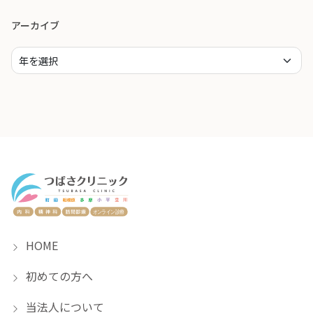
アーカイブ
HOME
初めての方へ
当法人について