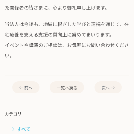
た関係者の皆さまに、心より御礼申し上げます。
当法人は今後も、地域に根ざした学びと連携を通じて、在
宅療養を支える支援の質向上に努めてまいります。
イベントや講演のご相談は、お気軽にお問い合わせくださ
い。
前へ
一覧へ戻る
次へ
カテゴリ
すべて