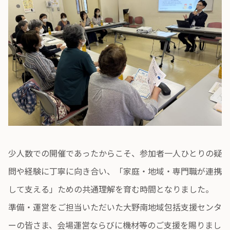
少人数での開催であったからこそ、参加者一人ひとりの疑
問や経験に丁寧に向き合い、「家庭・地域・専門職が連携
して支える」ための共通理解を育む時間となりました。
準備・運営をご担当いただいた大野南地域包括支援センタ
ーの皆さま、会場運営ならびに機材等のご支援を賜りまし