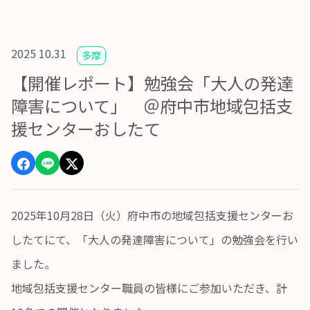
2025 10.31
多摩
【開催レポート】勉強会「大人の発達
障害について」 ＠府中市地域包括支
援センターおしたて
2025年10月28日（火）府中市の地域包括支援センターお
したてにて、「大人の発達障害について」の勉強会を行い
ました。
地域包括支援センター職員の皆様にご参加いただき、計