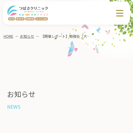
HOME
－
お知らせ
－
【開催レポート】勉強会「大人の発達障害について」 ＠府中市地域包括支援センターおしたて
お知らせ
NEWS