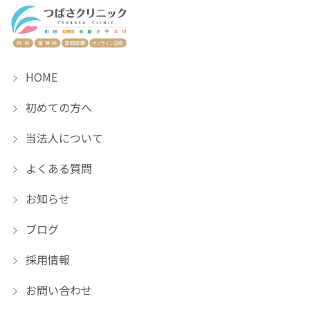
HOME
初めての方へ
当法人について
よくある質問
お知らせ
ブログ
採用情報
お問い合わせ