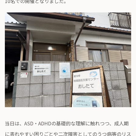
10名での開催となりました。
当日は、ASD・ADHDの基礎的な理解に触れつつ、成人期
に表れやすい困りごとや二次障害としてのうつ病等のリス