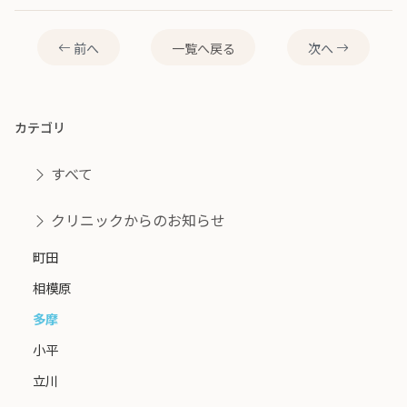
前へ
一覧へ戻る
次へ
カテゴリ
すべて
クリニックからのお知らせ
町田
相模原
多摩
小平
立川