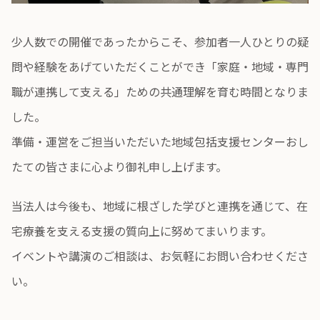
少人数での開催であったからこそ、参加者一人ひとりの疑
問や経験をあげていただくことができ「家庭・地域・専門
職が連携して支える」ための共通理解を育む時間となりま
した。
準備・運営をご担当いただいた地域包括支援センターおし
たての皆さまに心より御礼申し上げます。
当法人は今後も、地域に根ざした学びと連携を通じて、在
宅療養を支える支援の質向上に努めてまいります。
イベントや講演のご相談は、お気軽にお問い合わせくださ
い。