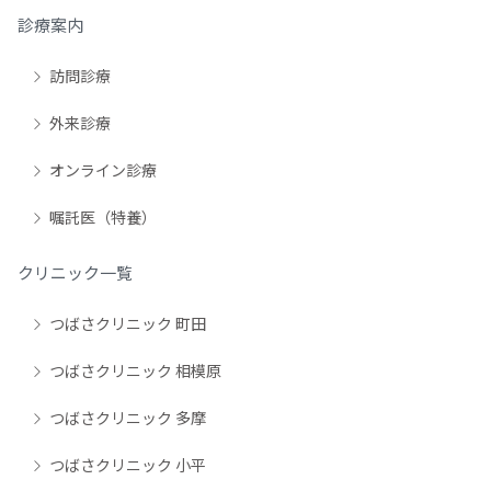
診療案内
訪問診療
外来診療
オンライン診療
嘱託医（特養）
クリニック一覧
つばさクリニック 町田
つばさクリニック 相模原
つばさクリニック 多摩
つばさクリニック 小平