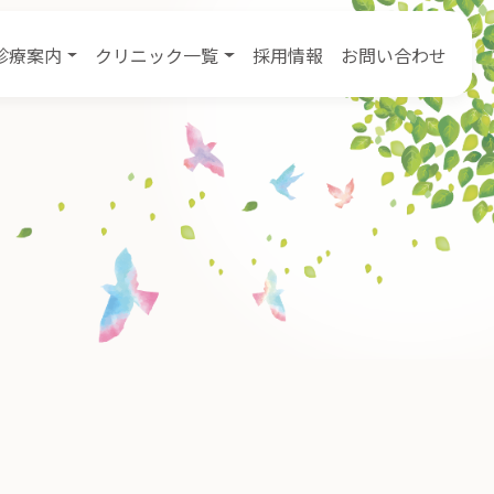
診療案内
クリニック一覧
採用情報
お問い合わせ