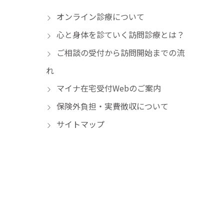
オンライン診療について
心と身体を診ていく訪問診療とは？
ご相談の受付から訪問開始までの流
れ
マイナ在宅受付Webのご案内
保険外負担・実費徴収について
サイトマップ