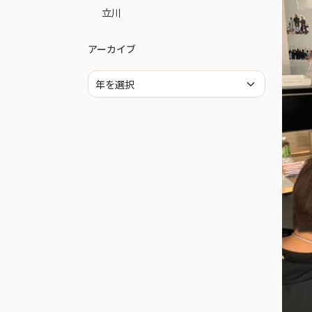
立川
アーカイブ