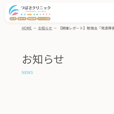
HOME
－
お知らせ
－
お知らせ
NEWS