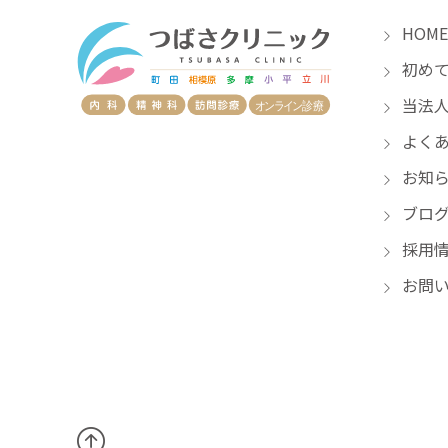
HOME
初めて
当法人
よくあ
お知
ブロ
採用
お問い