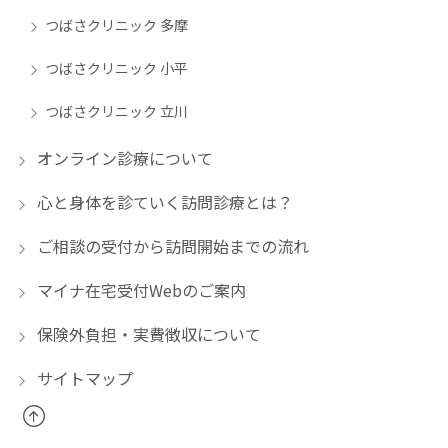
つばさクリニック 多摩
つばさクリニック 小平
つばさクリニック 立川
オンライン診療について
心と身体を診ていく訪問診療とは？
ご相談の受付から訪問開始までの流れ
マイナ在宅受付Webのご案内
保険外負担・実費徴収について
サイトマップ