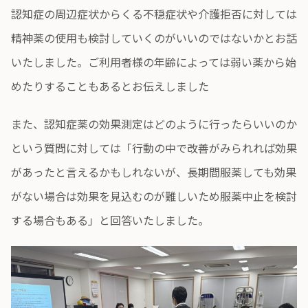
認知症の周辺症状からくる不穏症状や介護拒否に対しては
精神薬の使用も検討していくのがいいのではないかとお話
いたしました。ご利用者様の年齢によっては弱い薬から始
めたりすることもあるとお伝えしました
また、認知症薬の効果測定はどのように行ったらいいのか
という質問に対しては「行動の中で改善がみられれば効果
があったと言えるかもしれないが、長期間服薬しても効果
がない場合は効果を見込むのが難しいため服薬中止を検討
する場合もある」と回答いたしました。