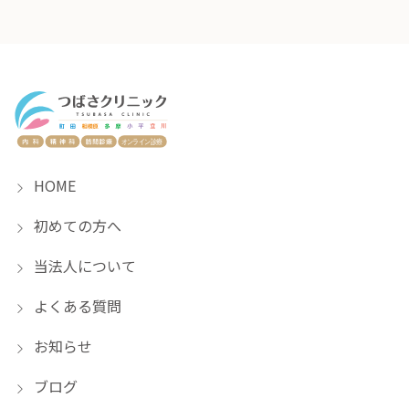
HOME
初めての方へ
当法人について
よくある質問
お知らせ
ブログ