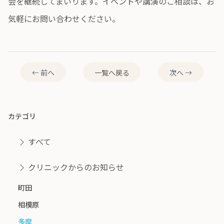
会を継続してまいります。イベントや講演のご相談は、お
気軽にお問い合わせください。
前へ
一覧へ戻る
次へ
カテゴリ
すべて
クリニックからのお知らせ
町田
相模原
多摩