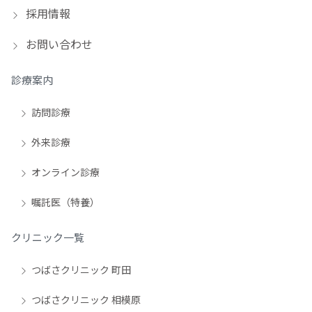
採用情報
お問い合わせ
診療案内
訪問診療
外来診療
オンライン診療
嘱託医（特養）
クリニック一覧
つばさクリニック 町田
つばさクリニック 相模原