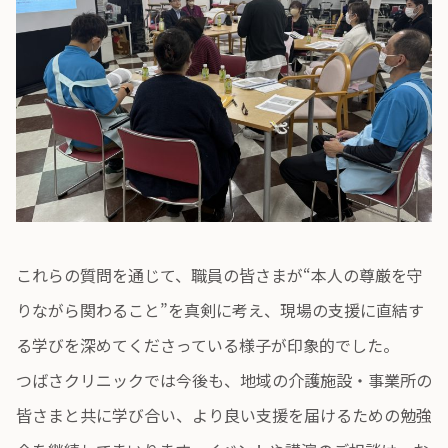
これらの質問を通じて、職員の皆さまが“本人の尊厳を守
りながら関わること”を真剣に考え、現場の支援に直結す
る学びを深めてくださっている様子が印象的でした。
つばさクリニックでは今後も、地域の介護施設・事業所の
皆さまと共に学び合い、より良い支援を届けるための勉強