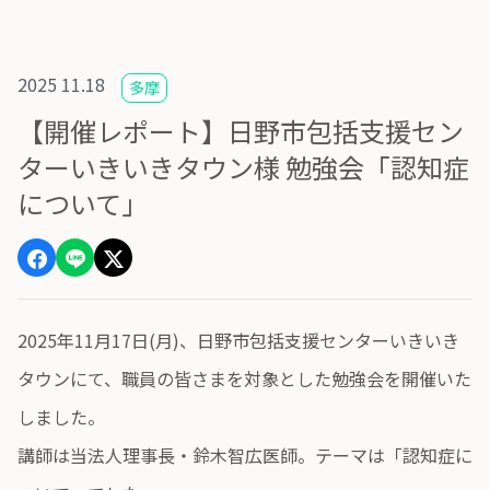
2025 11.18
多摩
【開催レポート】日野市包括支援セン
ターいきいきタウン様 勉強会「認知症
について」
2025年11月17日(月)、日野市包括支援センターいきいき
タウンにて、職員の皆さまを対象とした勉強会を開催いた
しました。
講師は当法人理事長・鈴木智広医師。テーマは「認知症に