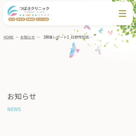
HOME
－
お知らせ
－
【開催レポート】日野市包括支援センターいきいきタウン様 勉強会「認知症について」
お知らせ
NEWS