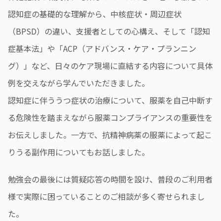
認知症の基礎的な理解から、中核症状・周辺症状
（BPSD）の違い、支援者としての心構え、そして「認知
症基本法」や「ACP（アドバンス・ケア・プランニン
グ）」など、日々のケア現場に直結する内容について具体
例を交えながら学んでいただきました。
認知症に伴ううつ症状の治療について、服薬を自己中断す
る危険性を踏まえながら服薬コンプライアンスの重要性を
お伝えしました。一方で、抗精神病薬の服薬によって起こ
りうる副作用についてもお話しました。
勉強会の最後には質疑応答の時間を設け、普段のご利用者
様で実際に困っていることのご相談が多く寄せられまし
た。