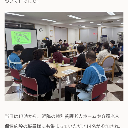
ついて」でした。
当日は17時から、近隣の特別養護老人ホームや介護老人
保健施設の職員様にも集まっていただき14名が参加され、