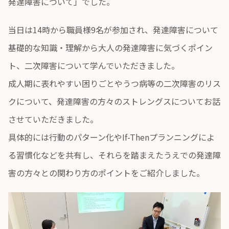
発達障害について」でした。
当日は14時から職員様9名が参加され、発達障害について
基礎的な知識・理解から大人の発達障害に気づくポイン
ト、二次障害について学んでいただきました。
成人期に表れやすい困りごとやうつ病等の二次障害のリス
クについて、発達障害の方々のストレングスについてお話
させていただきました。
具体的には行動のパターン化やIf-Thenプランニングによ
る習慣化などを共有し、それらを踏まえたうえでの発達障
害の方々との関わり方のポイントをご紹介しました。