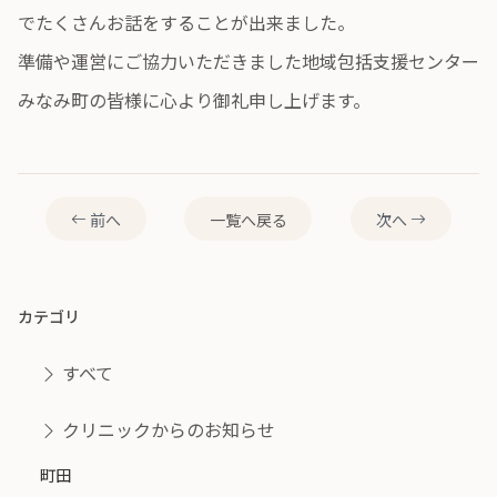
でたくさんお話をすることが出来ました。
準備や運営にご協力いただきました地域包括支援センター
みなみ町の皆様に心より御礼申し上げます。
前へ
一覧へ戻る
次へ
カテゴリ
すべて
クリニックからのお知らせ
町田