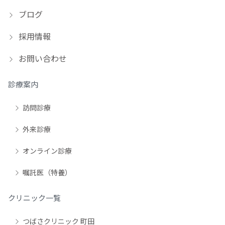
ブログ
採用情報
お問い合わせ
診療案内
訪問診療
外来診療
オンライン診療
嘱託医（特養）
クリニック一覧
つばさクリニック 町田