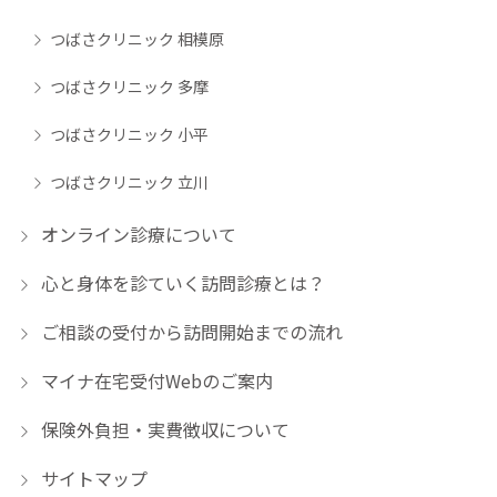
つばさクリニック 相模原
つばさクリニック 多摩
つばさクリニック 小平
つばさクリニック 立川
オンライン診療について
心と身体を診ていく訪問診療とは？
ご相談の受付から訪問開始までの流れ
マイナ在宅受付Webのご案内
保険外負担・実費徴収について
サイトマップ