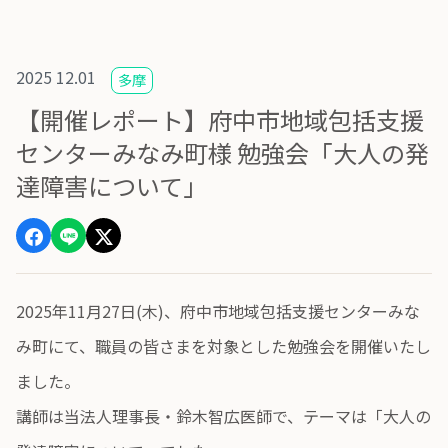
2025 12.01
多摩
【開催レポート】府中市地域包括支援
センターみなみ町様 勉強会「大人の発
達障害について」
2025年11月27日(木)、府中市地域包括支援センターみな
み町にて、職員の皆さまを対象とした勉強会を開催いたし
ました。
講師は当法人理事長・鈴木智広医師で、テーマは「大人の