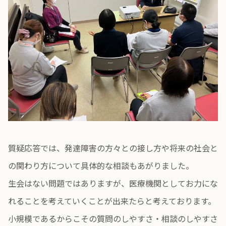
質疑応答では、発達障害の方々との接し方や将来の社会と
の関わり方について具体的な相談もあがりました。
生会はない問題ではありますが、医療機関としてお力にな
れることを考えていくことが出来たらと考えております。
小規模であるからこその質問のしやすさ・相談のしやすさ