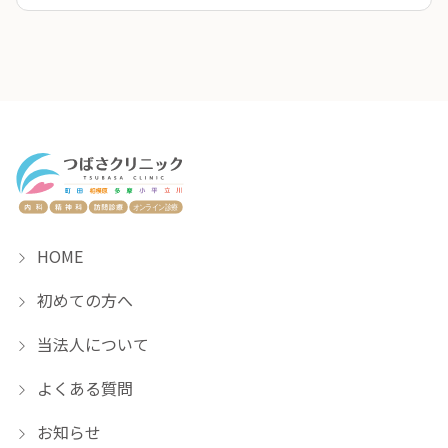
HOME
初めての方へ
当法人について
よくある質問
お知らせ