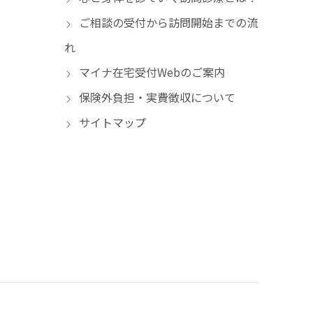
ご相談の受付から訪問開始までの流
れ
マイナ在宅受付Webのご案内
保険外負担・実費徴収について
サイトマップ