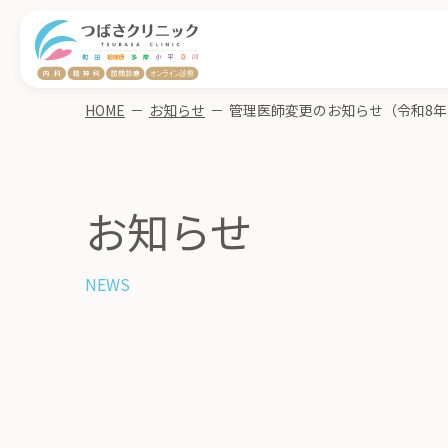
HOME
－
お知らせ
－
お知らせ
NEWS