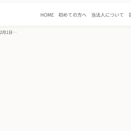
HOME
初めての方へ
当法人について
管理医師変更のお知らせ（令和8年2月1日付）