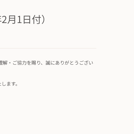
2月1日付）
理解・ご協力を賜り、誠にありがとうござい
たします。