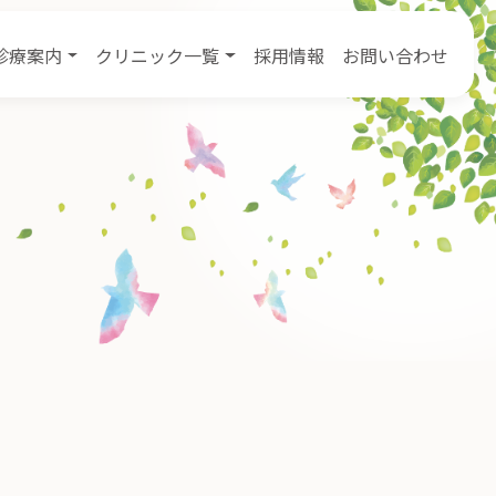
診療案内
クリニック一覧
採用情報
お問い合わせ