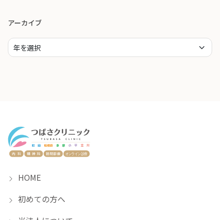
アーカイブ
HOME
初めての方へ