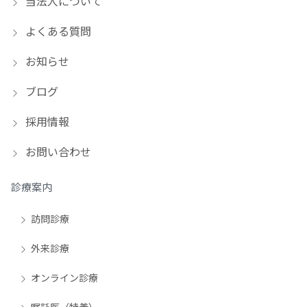
当法人について
よくある質問
お知らせ
ブログ
採用情報
お問い合わせ
診療案内
訪問診療
外来診療
オンライン診療