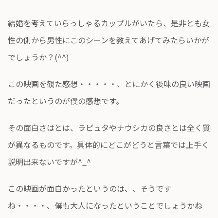
結婚を考えていらっしゃるカップルがいたら、是非とも女
性の側から男性にこのシーンを教えてあげてみたらいかが
でしょうか？(^^)
この映画を観た感想・・・・・、とにかく後味の良い映画
だったというのが僕の感想です。
その面白さはとは、ラピュタやナウシカの良さとは全く質
が異なるものです。具体的にどこがどうと言葉では上手く
説明出来ないですが^_^
この映画が面白かったというのは、、そうです
ね・・・・、僕も大人になったということでしょうかね