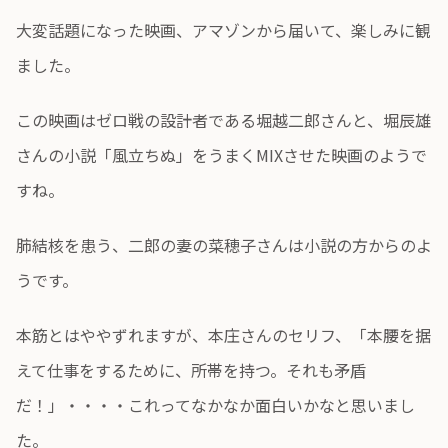
大変話題になった映画、アマゾンから届いて、楽しみに観
ました。
この映画はゼロ戦の設計者である堀越二郎さんと、堀辰雄
さんの小説「風立ちぬ」をうまくMIXさせた映画のようで
すね。
肺結核を患う、二郎の妻の菜穂子さんは小説の方からのよ
うです。
本筋とはややずれますが、本庄さんのセリフ、「本腰を据
えて仕事をするために、所帯を持つ。それも矛盾
だ！」・・・・これってなかなか面白いかなと思いまし
た。