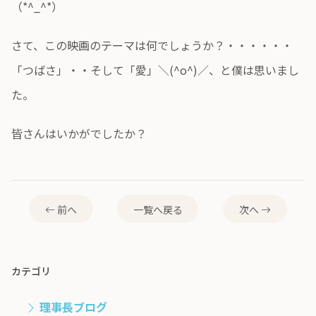
（*^_^*）
さて、この映画のテーマは何でしょうか？・・・・・・
「つばさ」・・そして「愛」＼(^o^)／、と僕は思いまし
た。
皆さんはいかがでしたか？
前へ
一覧へ戻る
次へ
カテゴリ
理事長ブログ