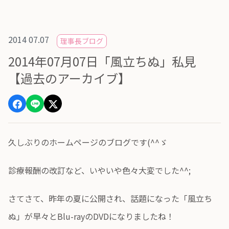
2014 07.07
理事長ブログ
2014年07月07日「風立ちぬ」私見
【過去のアーカイブ】
久しぶりのホームページのブログです(^^ゞ
診療報酬の改訂など、いやいや色々大変でした^^;
さてさて、昨年の夏に公開され、話題になった「風立ち
ぬ」が早々とBlu-rayのDVDになりましたね！