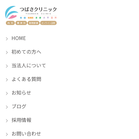
HOME
初めての方へ
当法人について
よくある質問
お知らせ
ブログ
採用情報
お問い合わせ