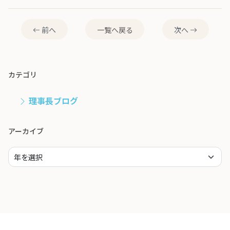
前へ
一覧へ戻る
次へ
カテゴリ
理事長ブログ
アーカイブ