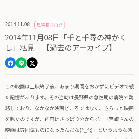
2014 11.08
理事長ブログ
2014年11月08日「千と千尋の神かく
し」私見 【過去のアーカイブ】
この映画は上映終了後、あまり期間をおかずにビデオで観
た記憶があります。その当時は長野県の急性期の病院で勤
務しており、なかなか映画どころではなく、さらっと映画
を観たのですが、内容はさっぱり分からず、「宮崎さんの
映画は雰囲気ものになったんだな(^_^;)」というような感