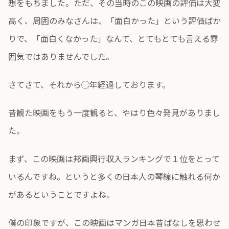
想をもちました。ただ、その当時のこの映画の評価は大変
高く、周囲のみなさんは、「面白かった」という評価ばか
りで、「面白くなかった」なんて、とてもとても言える雰
囲気ではありませんでした。
さてさて、それから◯年経過しております。
昔観た映画をもう一度観ると、やはり色々発見がありまし
た。
まず、この映画は邦画興行収入ランキングで１位をとって
いるんですね。というと多くの日本人の琴線に触れる何か
があるということですよね。
僕の印象ですが、この映画はマンガ日本昔ばなしを思わせ