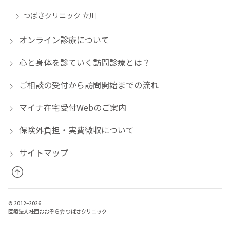
つばさクリニック 立川
オンライン診療について
心と身体を診ていく訪問診療とは？
ご相談の受付から訪問開始までの流れ
マイナ在宅受付Webのご案内
保険外負担・実費徴収について
サイトマップ
© 2012–2026
医療法人社団おおぞら会 つばさクリニック