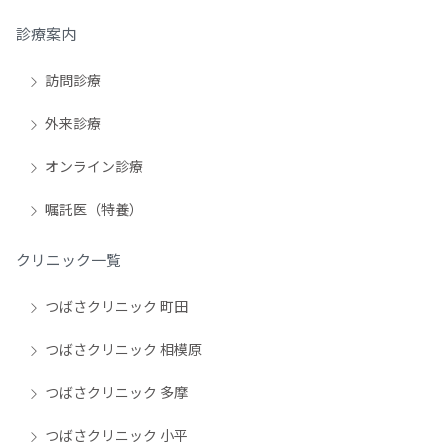
診療案内
訪問診療
外来診療
オンライン診療
嘱託医（特養）
クリニック一覧
つばさクリニック 町田
つばさクリニック 相模原
つばさクリニック 多摩
つばさクリニック 小平