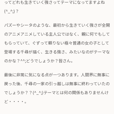
ってどれも生きていく強さってテーマになってますよね
(^_^;)？
パズーやシータのような、最初から生きていく強さが全開
のアニメアニメしている主人公ではなく、親に何でもして
もらっていて、ぐずって頼りない極々普通の女の子として
登場する千尋が描く、生きる強さ、みたいなのがテーマな
のかな？^^;どうでしょうか？皆さん。
最後に非常に気になる点が一つあります。人間界に無事に
戻った後、千尋の一家の引っ越しは無事に終わっていたの
でしょうか？？(^_^;)テーマとは何の関係もありませんけ
ど・・・・。