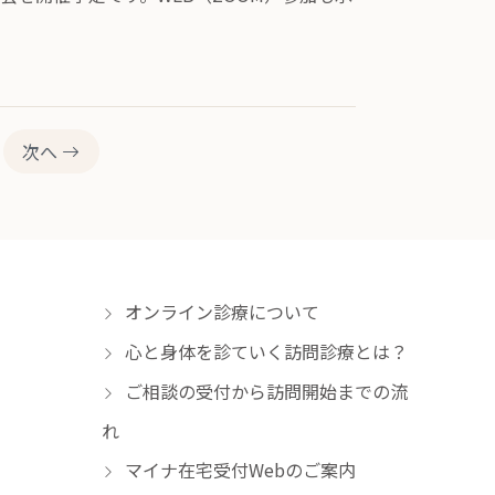
次へ
オンライン診療について
心と身体を診ていく訪問診療とは？
ご相談の受付から訪問開始までの流
れ
マイナ在宅受付Webのご案内