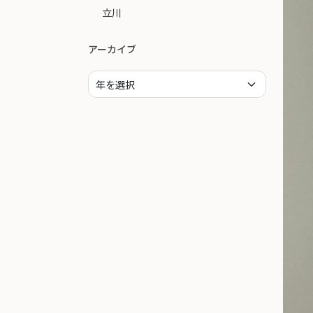
立川
アーカイブ