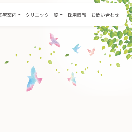
診療案内
クリニック一覧
採用情報
お問い合わせ