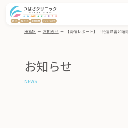
HOME
－
お知らせ
－
お知らせ
NEWS