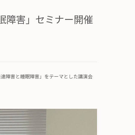
眠障害」セミナー開催
「発達障害と睡眠障害」をテーマとした講演会