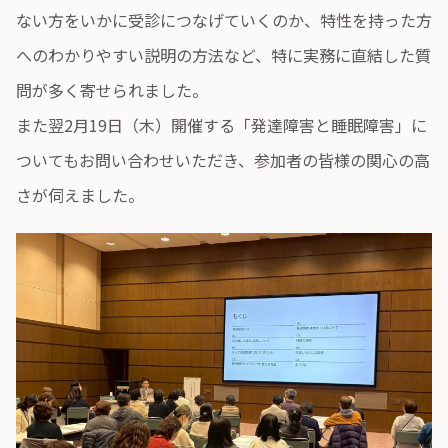
ない方をいかに受診につなげていくのか、特性を持った方
へのわかりやすい説明の方法など、特に実務に直結した質
問が多く寄せられました。
また翌2月19日（木）開催する「発達障害と睡眠障害」に
ついてもお問い合わせいただき、参加者の皆様の関心の高
さが伺えました。