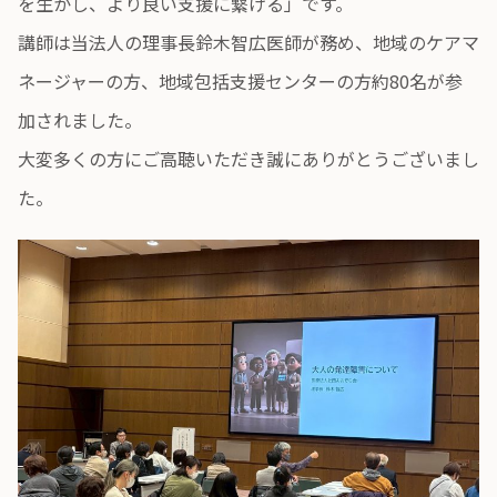
を生かし、より良い支援に繋げる」です。
講師は当法人の理事長鈴木智広医師が務め、地域のケアマ
ネージャーの方、地域包括支援センターの方約80名が参
加されました。
大変多くの方にご高聴いただき誠にありがとうございまし
た。