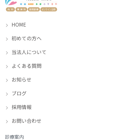
HOME
初めての方へ
当法人について
よくある質問
お知らせ
ブログ
採用情報
お問い合わせ
診療案内