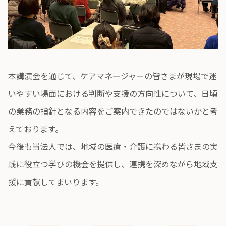
本講演会を通じて、ケアマネージャーの皆さまが現場で迷
いやすい場面における判断や支援の方向性について、日頃
の業務の指針となる内容をご案内できたのではないかと考
えております。
今後も当法人では、地域の医療・介護に携わる皆さまの実
践に役立つ学びの機会を提供し、連携を深めながら地域支
援に貢献してまいります。