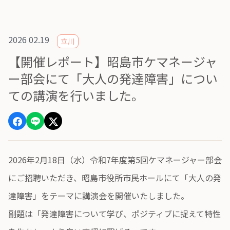
2026 02.19
立川
【開催レポート】昭島市ケマネージャ
ー部会にて「大人の発達障害」につい
ての講演を行いました。
2026年2月18日（水）令和7年度第5回ケマネージャー部会
にご招聘いただき、昭島市役所市民ホールにて「大人の発
達障害」をテーマに講演会を開催いたしました。
副題は「発達障害について学び、ポジティブに捉えて特性