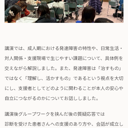
講演では、成人期における発達障害の特性や、日常生活・
対人関係・支援現場で生じやすい課題について、具体例を
交えながら解説しました。また、発達障害は「治すもの」
ではなく「理解し、活かすもの」であるという視点を大切
にし、支援者としてどのように関わることが本人の安心や
自立につながるのかについてお話ししました。
講演後グループワークを挟んだ後の質疑応答では
診断を受けた患者さんへの支援のあり方や、会話が成立し