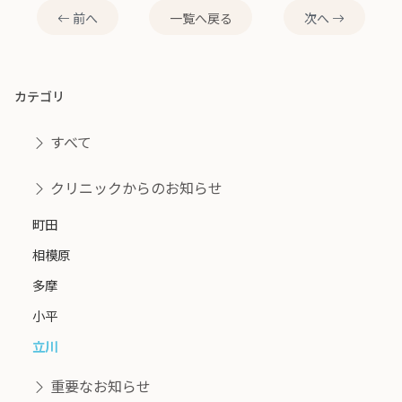
前へ
一覧へ戻る
次へ
カテゴリ
すべて
クリニックからのお知らせ
町田
相模原
多摩
小平
立川
重要なお知らせ