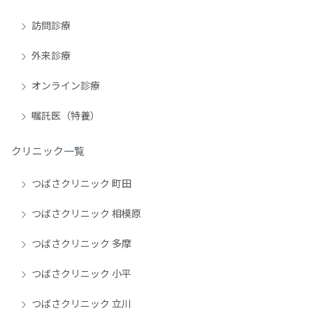
訪問診療
外来診療
オンライン診療
嘱託医（特養）
クリニック一覧
つばさクリニック 町田
つばさクリニック 相模原
つばさクリニック 多摩
つばさクリニック 小平
つばさクリニック 立川