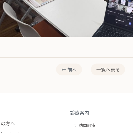
前へ
一覧へ戻る
診療案内
の方へ
訪問診療