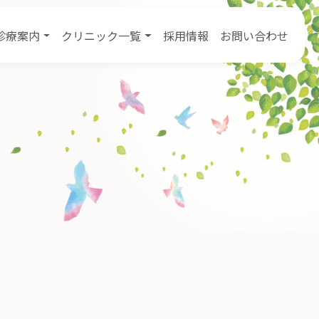
診療案内
クリニック一覧
採用情報
お問い合わせ