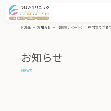
HOME
－
お知らせ
－
お知らせ
NEWS