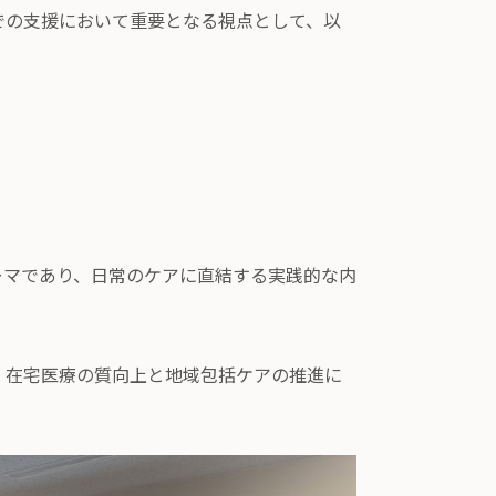
での支援において重要となる視点として、以
ーマであり、日常のケアに直結する実践的な内
、在宅医療の質向上と地域包括ケアの推進に