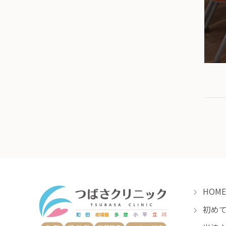
HOME
初めて