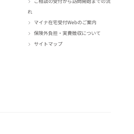
ご相談の受付から訪問開始までの流
れ
マイナ在宅受付Webのご案内
保険外負担・実費徴収について
サイトマップ