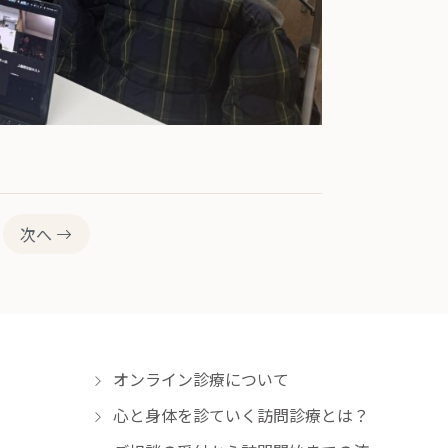
次へ
オンライン診療について
心と身体を診ていく訪問診療とは？