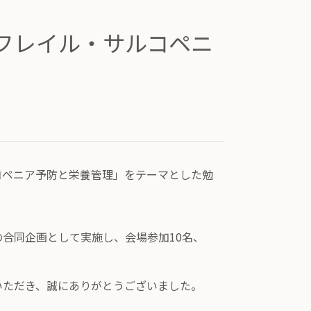
フレイル・サルコペニ
ルコペニア予防と栄養管理」をテーマとした勉
合同企画として実施し、会場参加10名、
いただき、誠にありがとうございました。