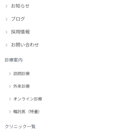
お知らせ
ブログ
採用情報
お問い合わせ
診療案内
訪問診療
外来診療
オンライン診療
嘱託医（特養）
クリニック一覧