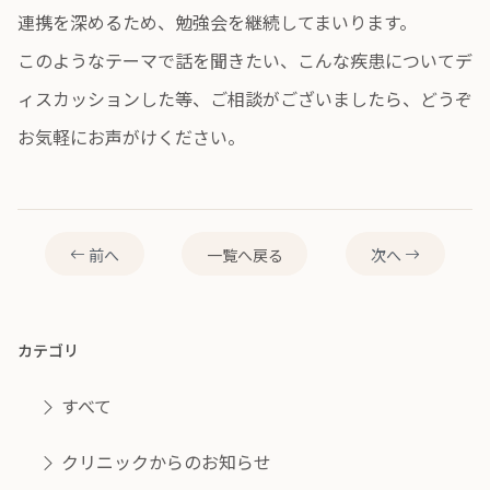
連携を深めるため、勉強会を継続してまいります。
このようなテーマで話を聞きたい、こんな疾患についてデ
ィスカッションした等、ご相談がございましたら、どうぞ
お気軽にお声がけください。
前へ
一覧へ戻る
次へ
カテゴリ
すべて
クリニックからのお知らせ