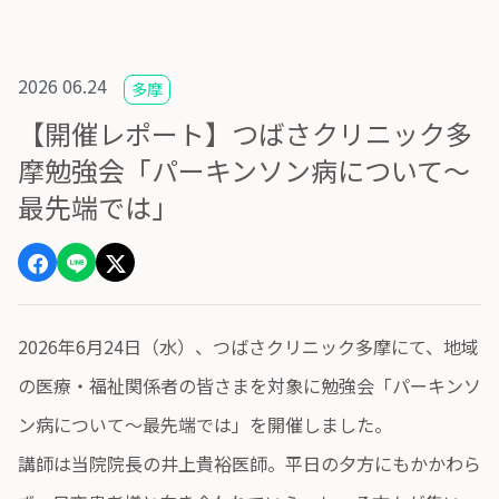
2026 06.24
多摩
【開催レポート】つばさクリニック多
摩勉強会「パーキンソン病について～
最先端では」
2026年6月24日（水）、つばさクリニック多摩にて、地域
の医療・福祉関係者の皆さまを対象に勉強会「パーキンソ
ン病について～最先端では」を開催しました。
講師は当院院長の井上貴裕医師。平日の夕方にもかかわら