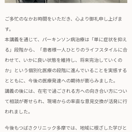
ご多忙のなかお時間をいただき、心より御礼申し上げま
す。
本講義を通じて、パーキンソン病治療は「単に症状を抑え
る」段階から、「患者様一人ひとりのライフスタイルに合
わせて、いかに良い状態を維持し、将来完治していくの
か」という個別化医療の段階に進んでいることを実感する
とともに、今後の医療発達への期待が膨らみました。
講義の後には、在宅で過ごされる方への向き合い方につい
て相談が寄せられ、現場からの率直な意見交換が活発に行
われました。
今後もつばさクリニック多摩では、地域に根ざした学びと