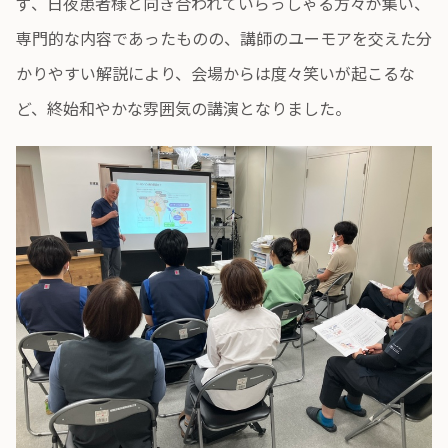
ず、日夜患者様と向き合われていらっしゃる方々が集い、
専門的な内容であったものの、講師のユーモアを交えた分
かりやすい解説により、会場からは度々笑いが起こるな
ど、終始和やかな雰囲気の講演となりました。