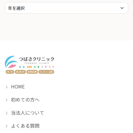
HOME
初めての方へ
当法人について
よくある質問