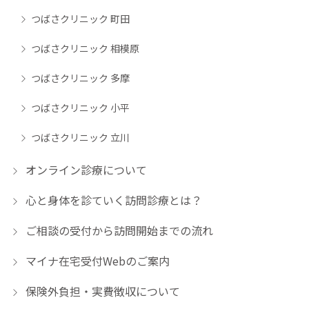
つばさクリニック 町田
つばさクリニック 相模原
つばさクリニック 多摩
つばさクリニック 小平
つばさクリニック 立川
オンライン診療について
心と身体を診ていく訪問診療とは？
ご相談の受付から訪問開始までの流れ
マイナ在宅受付Webのご案内
保険外負担・実費徴収について