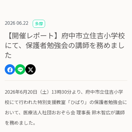
2026 06.22
多摩
【開催レポート】府中市立住吉小学校
にて、保護者勉強会の講師を務めまし
た
2026年6月20日（土）13時30分より、府中市立住吉小学
校にて行われた特別支援教室「ひばり」の保護者勉強会に
おいて、医療法人社団おおぞら会 理事長 鈴木智広が講師
を務めました。