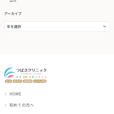
立川
アーカイブ
HOME
初めての方へ