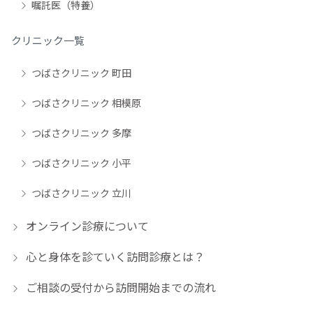
嘱託医（特養）
クリニック一覧
つばさクリニック 町田
つばさクリニック 相模原
つばさクリニック 多摩
つばさクリニック 小平
つばさクリニック 立川
オンライン診療について
心と身体を診ていく訪問診療とは？
ご相談の受付から訪問開始までの流れ