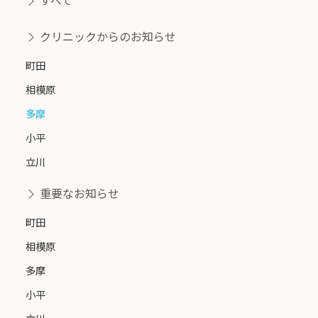
クリニックからのお知らせ
町田
相模原
多摩
小平
立川
重要なお知らせ
町田
相模原
多摩
小平