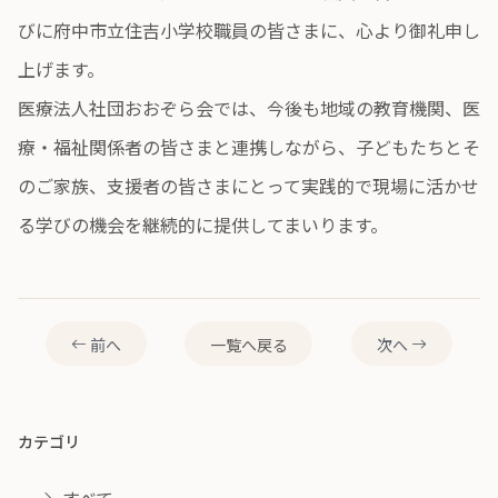
びに府中市立住吉小学校職員の皆さまに、心より御礼申し
上げます。
医療法人社団おおぞら会では、今後も地域の教育機関、医
療・福祉関係者の皆さまと連携しながら、子どもたちとそ
のご家族、支援者の皆さまにとって実践的で現場に活かせ
る学びの機会を継続的に提供してまいります。
前へ
一覧へ戻る
次へ
カテゴリ
すべて