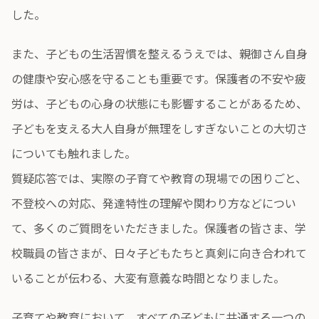
した。
また、子どもの生活習慣を整えるうえでは、親御さん自身
の健康や安心感を守ることも重要です。保護者の不安や疲
労は、子どもの心身の状態にも影響することがあるため、
子どもを支える大人自身が無理をしすぎないことの大切さ
についても触れました。
質疑応答では、実際の子育てや教育の現場での困りごと、
不登校への対応、発達特性の理解や関わり方などについ
て、多くのご質問をいただきました。保護者の皆さま、学
校職員の皆さまが、日々子どもたちと真剣に向き合われて
いることが伝わる、大変有意義な時間となりました。
子育てや教育において、すべての子どもに共通する一つの