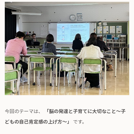
今回のテーマは、
「脳の発達と子育てに大切なこと〜子
どもの自己肯定感の上げ方〜」
です。