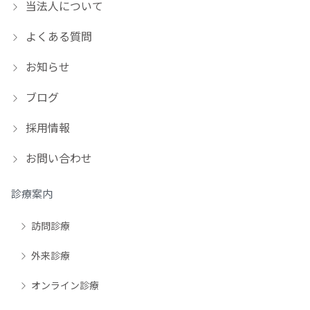
当法人について
よくある質問
お知らせ
ブログ
採用情報
お問い合わせ
診療案内
訪問診療
外来診療
オンライン診療