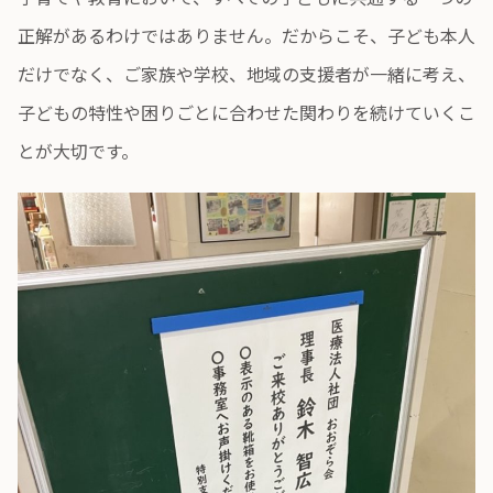
正解があるわけではありません。だからこそ、子ども本人
だけでなく、ご家族や学校、地域の支援者が一緒に考え、
子どもの特性や困りごとに合わせた関わりを続けていくこ
とが大切です。