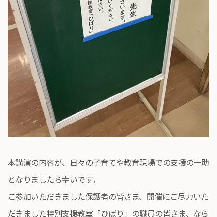
本講演の内容が、日々の子育てや教育現場での支援の一助
となりましたら幸いです。
ご参加いただきました保護者の皆さま、開催にご尽力いた
だきました特別支援教室「ひばり」の職員の皆さま、なら