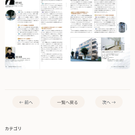
前へ
一覧へ戻る
次へ
カテゴリ