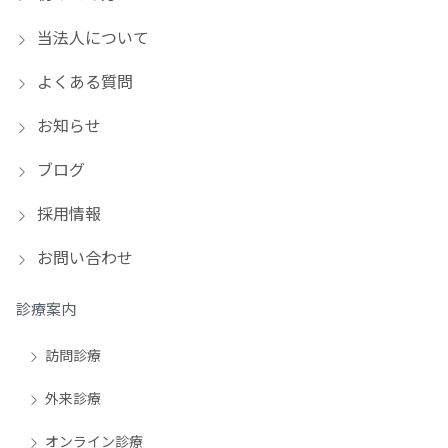
当法人について
よくある質問
お知らせ
ブログ
採用情報
お問い合わせ
診療案内
訪問診療
外来診療
オンライン診療