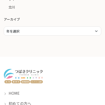
立川
アーカイブ
HOME
初めての方へ