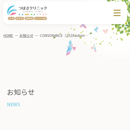
HOME
－
お知らせ
－
CONSONANCE（2020autumn-第76号）に当院が取り上げられました。
お知らせ
NEWS