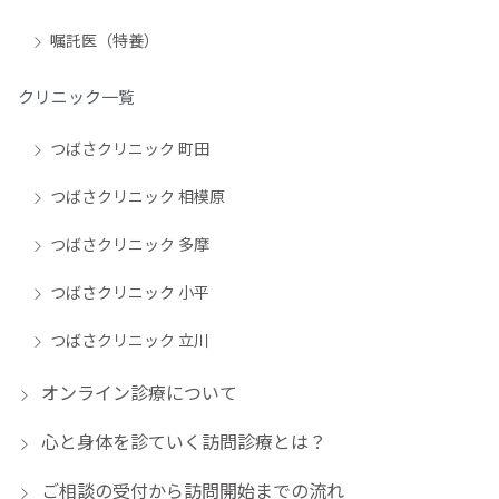
嘱託医（特養）
クリニック一覧
つばさクリニック 町田
つばさクリニック 相模原
つばさクリニック 多摩
つばさクリニック 小平
つばさクリニック 立川
オンライン診療について
心と身体を診ていく訪問診療とは？
ご相談の受付から訪問開始までの流れ