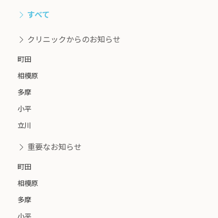
すべて
クリニックからのお知らせ
町田
相模原
多摩
小平
立川
重要なお知らせ
町田
相模原
多摩
小平