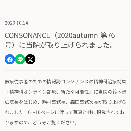
2020 10.14
CONSONANCE（2020autumn-第76
号）に当院が取り上げられました。
医療従事者のための情報誌コンソナンスの精神科治療特集
「精神科オンライン診療、新たな可能性」に当院の鈴木智
広院長をはじめ、駒村事務長、森田事務次長が取り上げら
れました。6～10ページに渡って写真と共に掲載されてお
りますので、どうぞご覧ください。