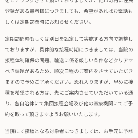
をヒアリングさせて頂いておりましたが、他市町村に住民
登録がある患者様につきましても、希望があればお電話も
しくは定期訪問時にお知らせください。
定期訪問時もしくは別日を設定して実施する方向で調整し
ておりますが、具体的な接種時期につきましては、当院の
接種体制確保の問題、輸送に係る厳しい条件などクリアす
べき課題があるため、順次日程のご案内をさせていただき
ますので予めご了承ください。恐れ入りますが、早めに接
種を希望される方は、先にご案内させていただいている通
り、各自治体にて集団接種会場及び他の医療機関にてご予
約を取って頂きますようお願いいたします。
当院にて接種となる対象者につきましては、お手元に予診