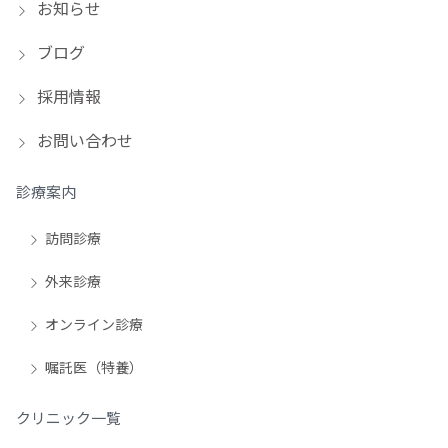
お知らせ
ブログ
採用情報
お問い合わせ
診療案内
訪問診療
外来診療
オンライン診療
嘱託医（特養）
クリニック一覧