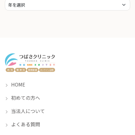
HOME
初めての方へ
当法人について
よくある質問