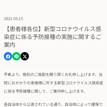
2021 05.15
【患者様各位】新型コロナウイルス感
染症に係る予防接種の実施に関するご
案内
平素より、格別のご高配を賜り厚くお礼申し上げます。当
院におかかりの患者様に対する新型コロナウイルス感染症
に係る予防接種に関して、ご案内申し上げます。
各自治体から公表されている通り、自治体によって確保で