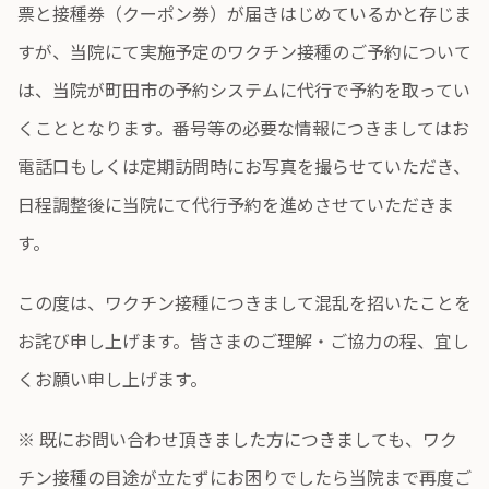
票と接種券（クーポン券）が届きはじめているかと存じま
すが、当院にて実施予定のワクチン接種のご予約について
は、当院が町田市の予約システムに代行で予約を取ってい
くこととなります。番号等の必要な情報につきましてはお
電話口もしくは定期訪問時にお写真を撮らせていただき、
日程調整後に当院にて代行予約を進めさせていただきま
す。
この度は、ワクチン接種につきまして混乱を招いたことを
お詫び申し上げます。皆さまのご理解・ご協力の程、宜し
くお願い申し上げます。
※ 既にお問い合わせ頂きました方につきましても、ワク
チン接種の目途が立たずにお困りでしたら当院まで再度ご