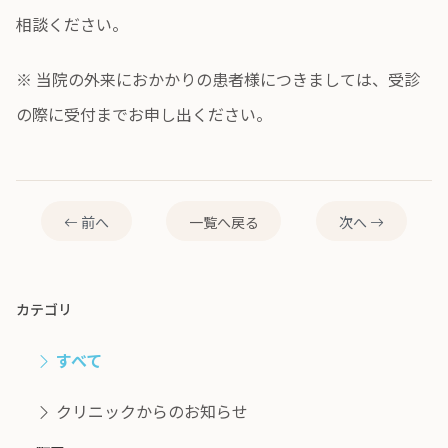
相談ください。
※ 当院の外来におかかりの患者様につきましては、受診
の際に受付までお申し出ください。
前へ
一覧へ戻る
次へ
カテゴリ
すべて
クリニックからのお知らせ