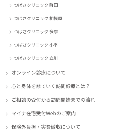
つばさクリニック 町田
つばさクリニック 相模原
つばさクリニック 多摩
つばさクリニック 小平
つばさクリニック 立川
オンライン診療について
心と身体を診ていく訪問診療とは？
ご相談の受付から訪問開始までの流れ
マイナ在宅受付Webのご案内
保険外負担・実費徴収について