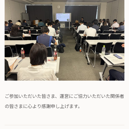
ご参加いただいた皆さま、運営にご協力いただいた関係者
の皆さまに心より感謝申し上げます。