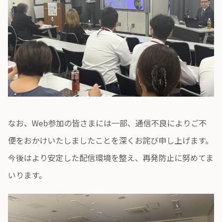
なお、Web参加の皆さまには一部、通信不良によりご不
便をおかけいたしましたことを深くお詫び申し上げます。
今後はより安定した配信環境を整え、再発防止に努めてま
いります。