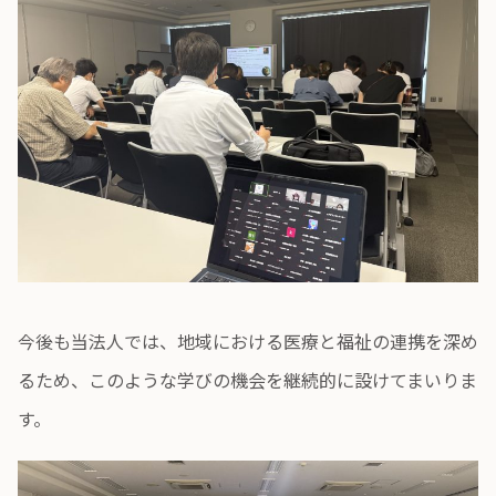
今後も当法人では、地域における医療と福祉の連携を深め
るため、このような学びの機会を継続的に設けてまいりま
す。