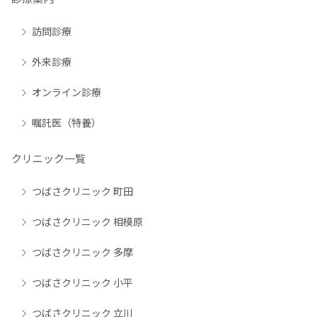
訪問診療
外来診療
オンライン診療
嘱託医（特養）
クリニック一覧
つばさクリニック 町田
つばさクリニック 相模原
つばさクリニック 多摩
つばさクリニック 小平
つばさクリニック 立川