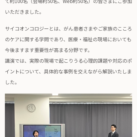
て約100名（会場約50名、Web約50名）の皆さまにご参加
いただきました。
サイコオンコロジーとは、がん患者さまやご家族のこころ
のケアに関する学問であり、医療・福祉の現場においても
今後ますます重要性が高まる分野です。
講演では、実際の現場で起こりうる心理的課題や対応のポ
イントについて、具体的な事例を交えながら解説いたしま
した。