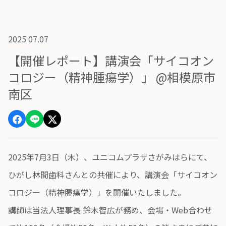
2025 07.07
【開催レポート】講演会「サイコオン
コロジー（精神腫瘍学）」 @相模原市
南区
2025年7月3日（木）、ユニコムプラザさがみはらにて、
ひがし林間歯科さんとの共催により、講演会「サイコオン
コロジー（精神腫瘍学）」を開催いたしました。
講師は当法人理事長 鈴木智広が務め、会場・Web合わせ