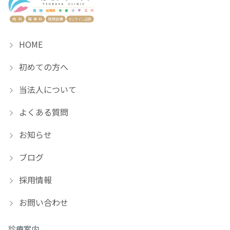
HOME
初めての方へ
当法人について
よくある質問
お知らせ
ブログ
採用情報
お問い合わせ
診療案内