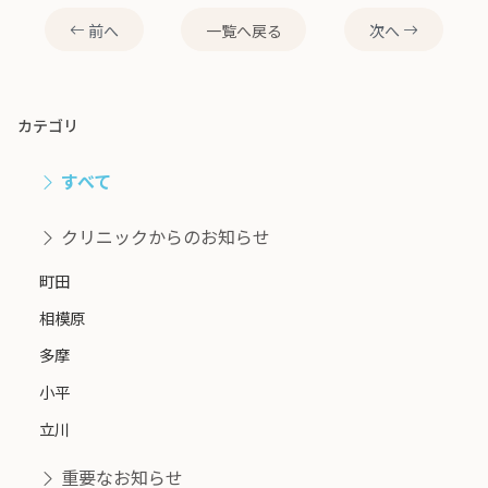
前へ
一覧へ戻る
次へ
カテゴリ
すべて
クリニックからのお知らせ
町田
相模原
多摩
小平
立川
重要なお知らせ