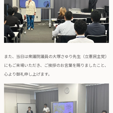
また、当日は衆議院議員の大塚さゆり先生（立憲民主党）
にもご来場いただき、ご挨拶のお言葉を賜りましたこと、
心より御礼申し上げます。