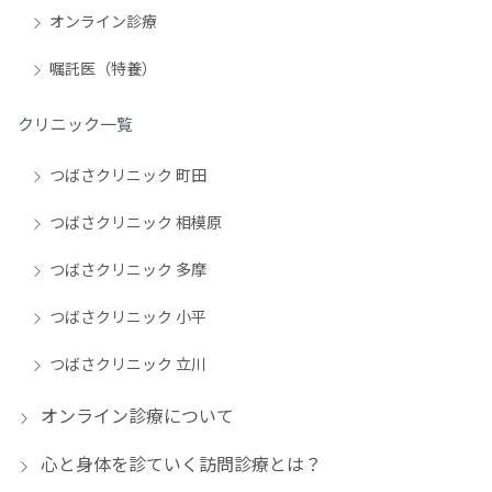
オンライン診療
嘱託医（特養）
クリニック一覧
つばさクリニック 町田
つばさクリニック 相模原
つばさクリニック 多摩
つばさクリニック 小平
つばさクリニック 立川
オンライン診療について
心と身体を診ていく訪問診療とは？