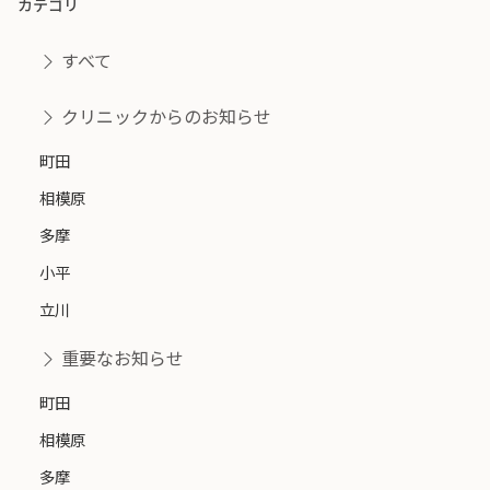
カテゴリ
すべて
クリニックからのお知らせ
町田
相模原
多摩
小平
立川
重要なお知らせ
町田
相模原
多摩