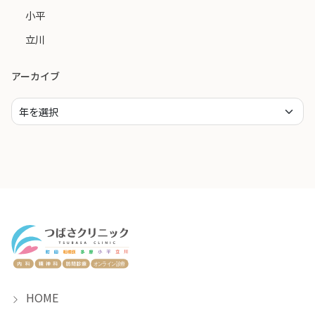
小平
立川
アーカイブ
HOME