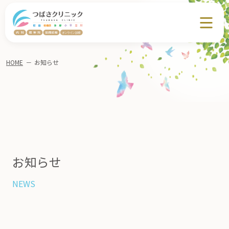
HOME
－
お知らせ
お知らせ
NEWS