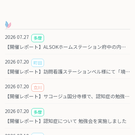
2026 07.27
多摩
【開催レポート】ALSOKホームステーション府中の内覧会にて、医療セミナーに登壇しました
2026 07.20
町田
【開催レポート】訪問看護ステーションベル様にて「境界性パーソナリティ障害」勉強会を実施しました
2026 07.20
立川
【開催レポート】サコージュ国分寺様で、認知症の勉強会を開催しました
2026 07.20
多摩
【開催レポート】認知症について 勉強会を実施しました