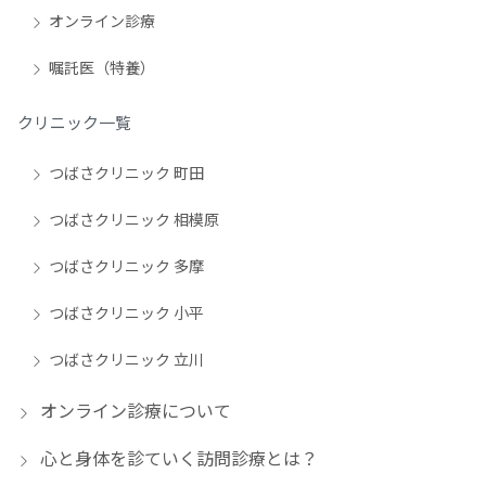
オンライン診療
嘱託医（特養）
クリニック一覧
つばさクリニック 町田
つばさクリニック 相模原
つばさクリニック 多摩
つばさクリニック 小平
つばさクリニック 立川
オンライン診療について
心と身体を診ていく訪問診療とは？