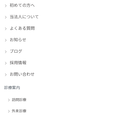
初めての方へ
当法人について
よくある質問
お知らせ
ブログ
採用情報
お問い合わせ
診療案内
訪問診療
外来診療