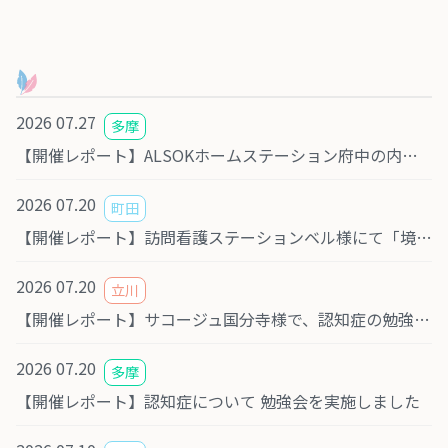
2026 07.27
多摩
【開催レポート】ALSOKホームステーション府中の内覧会にて、医療セミナーに登壇しました
2026 07.20
町田
【開催レポート】訪問看護ステーションベル様にて「境界性パーソナリティ障害」勉強会を実施しました
2026 07.20
立川
【開催レポート】サコージュ国分寺様で、認知症の勉強会を開催しました
2026 07.20
多摩
【開催レポート】認知症について 勉強会を実施しました