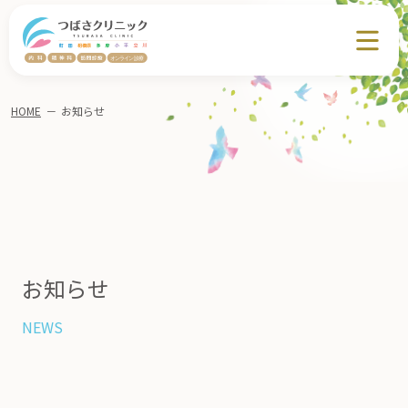
HOME
－
お知らせ
お知らせ
NEWS