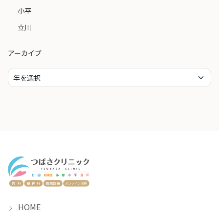
小平
立川
アーカイブ
HOME