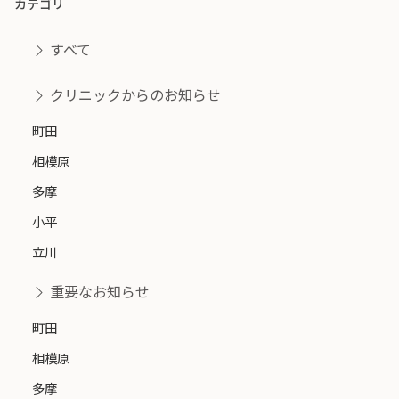
カテゴリ
すべて
クリニックからのお知らせ
町田
相模原
多摩
小平
立川
重要なお知らせ
町田
相模原
多摩