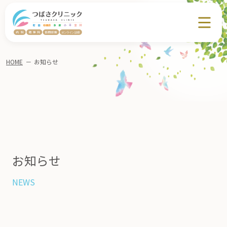
HOME
－
お知らせ
お知らせ
NEWS