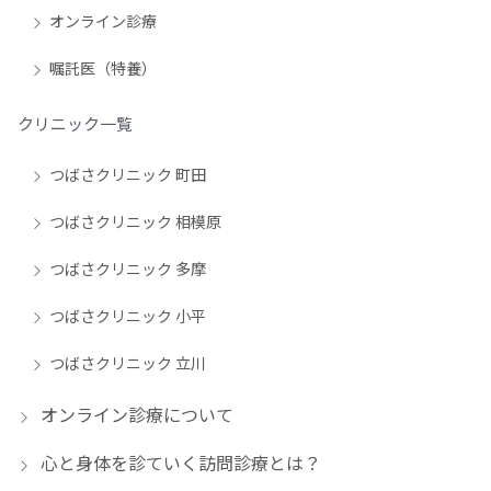
オンライン診療
嘱託医（特養）
クリニック一覧
つばさクリニック 町田
つばさクリニック 相模原
つばさクリニック 多摩
つばさクリニック 小平
つばさクリニック 立川
オンライン診療について
心と身体を診ていく訪問診療とは？