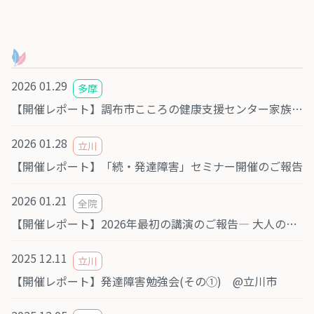
2026 01.29
多摩
【開催レポート】調布市こころの健康支援センター家族会での講演
2026 01.28
立川
【開催レポート】「続・発達障害」セミナー開催のご報告
2026 01.21
全院
【開催レポート】2026年最初の講演のご報告― 大人の発達障害・発達障がい学習会 ―
2025 12.11
立川
【開催レポート】発達障害勉強会(その①) @立川市