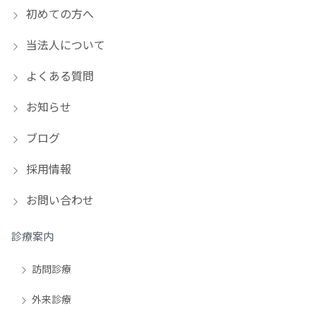
初めての方へ
当法人について
よくある質問
お知らせ
ブログ
採用情報
お問い合わせ
診療案内
訪問診療
外来診療