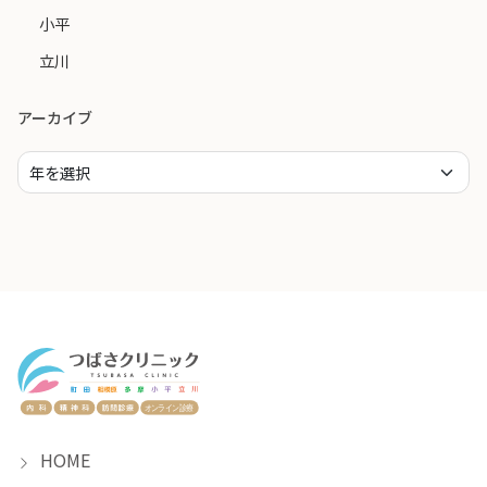
小平
立川
アーカイブ
HOME