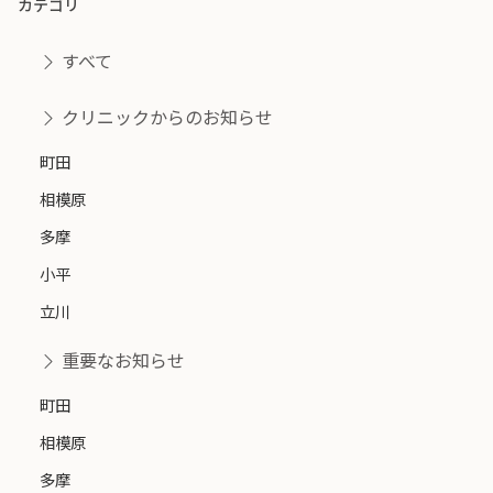
カテゴリ
すべて
クリニックからのお知らせ
町田
相模原
多摩
小平
立川
重要なお知らせ
町田
相模原
多摩