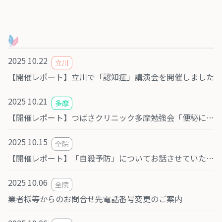
2025 10.22
立川
【開催レポート】立川で「認知症」講演会を開催しました
2025 10.21
多摩
【開催レポート】つばさクリニック多摩勉強会「便秘について」
2025 10.15
全院
【開催レポート】「自殺予防」についてお話させていただきました（みんなの訪問看護リハビリステーション相模原様）
2025 10.06
全院
業者様等からのお問合せ先電話番号変更のご案内