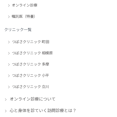
オンライン診療
嘱託医（特養）
クリニック一覧
つばさクリニック 町田
つばさクリニック 相模原
つばさクリニック 多摩
つばさクリニック 小平
つばさクリニック 立川
オンライン診療について
心と身体を診ていく訪問診療とは？