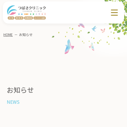
HOME
－
お知らせ
お知らせ
NEWS