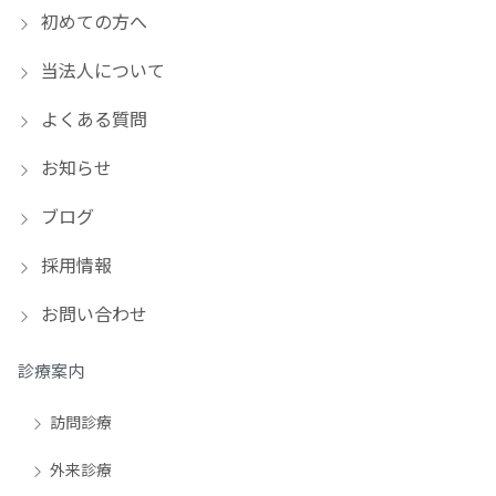
初めての方へ
当法人について
よくある質問
お知らせ
ブログ
採用情報
お問い合わせ
診療案内
訪問診療
外来診療