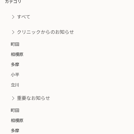
カテゴリ
すべて
クリニックからのお知らせ
町田
相模原
多摩
小平
立川
重要なお知らせ
町田
相模原
多摩