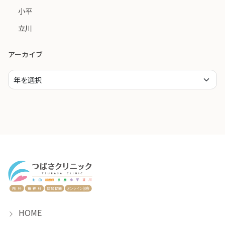
小平
立川
アーカイブ
HOME