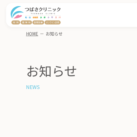
HOME
－
お知らせ
お知らせ
NEWS