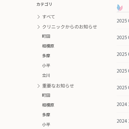
カテゴリ
すべて
2025 
クリニックからのお知らせ
町田
2025 
相模原
2025 
多摩
小平
2025 
立川
重要なお知らせ
2025 
町田
2024 
相模原
多摩
2024 
小平