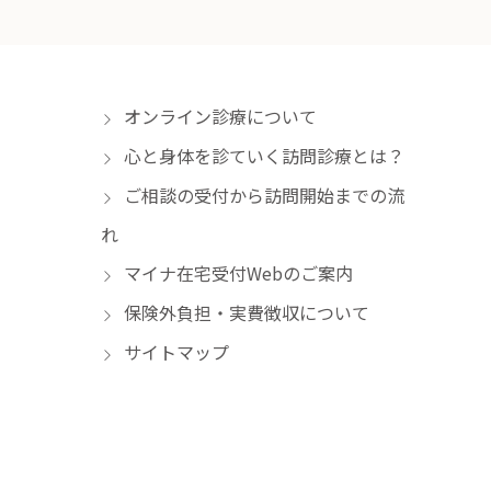
オンライン診療について
心と身体を診ていく訪問診療とは？
ご相談の受付から訪問開始までの流
れ
マイナ在宅受付Webのご案内
保険外負担・実費徴収について
サイトマップ