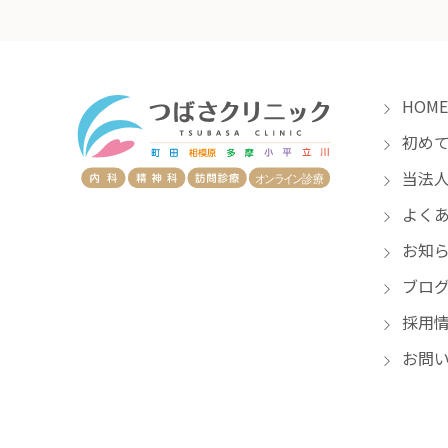
HOME
初めて
当法人
よくあ
お知
ブロ
採用
お問い