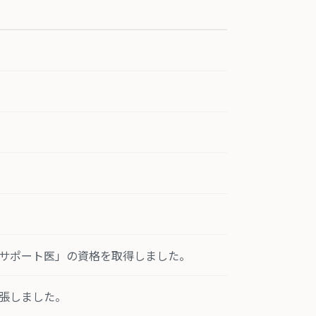
サポート医」の資格を取得しました。
張しました。