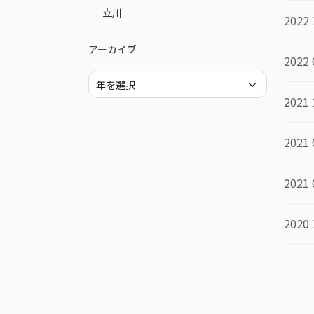
立川
2022 
アーカイブ
2022 
2021 
2021 
2021 
2020 