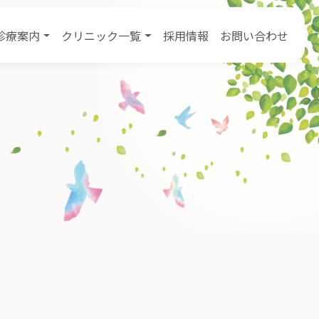
診療案内
クリニック一覧
採用情報
お問い合わせ