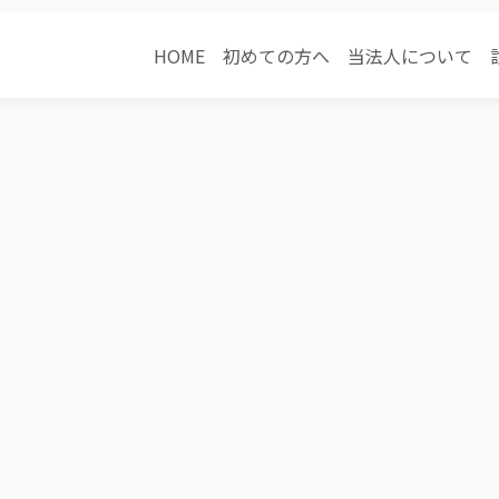
HOME
初めての方へ
当法人について