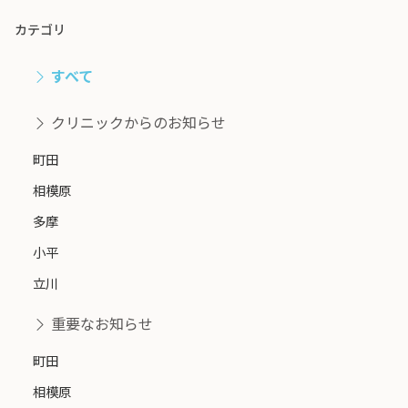
カテゴリ
すべて
クリニックからのお知らせ
町田
相模原
多摩
小平
立川
重要なお知らせ
町田
相模原