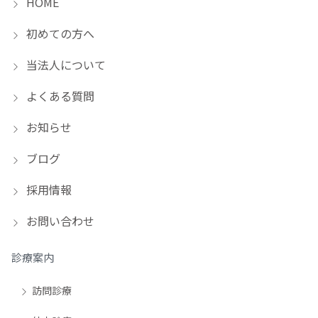
HOME
初めての方へ
当法人について
よくある質問
お知らせ
ブログ
採用情報
お問い合わせ
診療案内
訪問診療