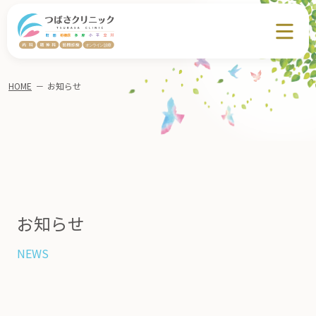
HOME
－
お知らせ
お知らせ
NEWS