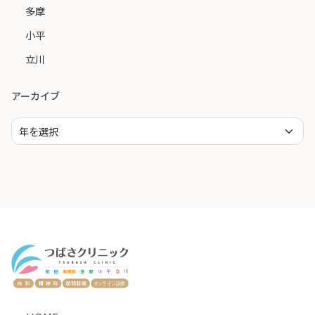
多摩
小平
立川
アーカイブ