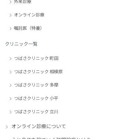
外来診療
オンライン診療
嘱託医（特養）
クリニック一覧
つばさクリニック 町田
つばさクリニック 相模原
つばさクリニック 多摩
つばさクリニック 小平
つばさクリニック 立川
オンライン診療について