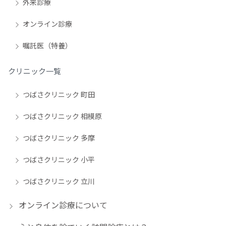
外来診療
オンライン診療
嘱託医（特養）
クリニック一覧
つばさクリニック 町田
つばさクリニック 相模原
つばさクリニック 多摩
つばさクリニック 小平
つばさクリニック 立川
オンライン診療について