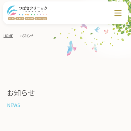
HOME
－
お知らせ
お知らせ
NEWS