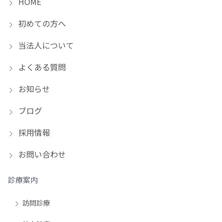
HOME
初めての方へ
当法人について
よくある質問
お知らせ
ブログ
採用情報
お問い合わせ
診療案内
訪問診療