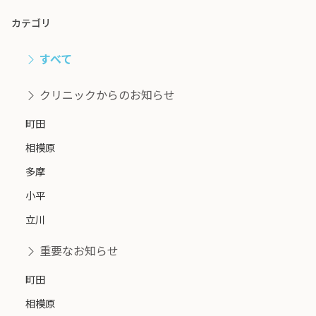
カテゴリ
すべて
クリニックからのお知らせ
町田
相模原
多摩
小平
立川
重要なお知らせ
町田
相模原