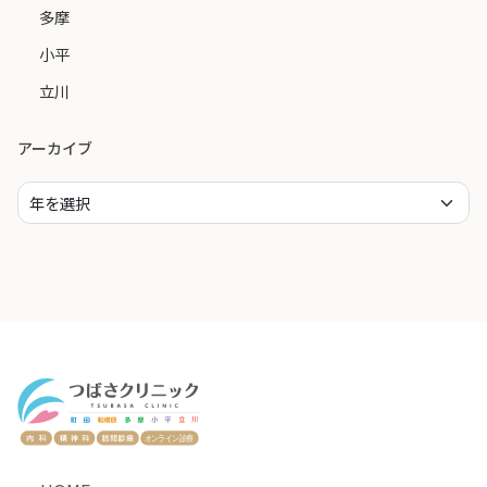
多摩
小平
立川
アーカイブ