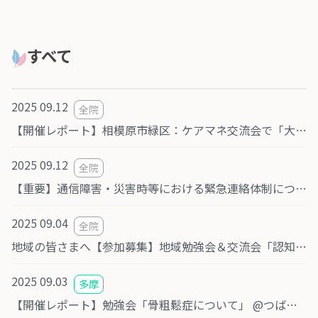
すべて
2025 09.12
全院
【開催レポート】相模原市緑区：ケアマネ交流会で「大人の発達障害について」のお話をさせていただきました。
2025 09.12
全院
【重要】通信障害・災害時等における緊急連絡体制について
2025 09.04
全院
地域の皆さまへ【参加募集】地域勉強会＆交流会「認知症」9月30日(火)相模原市中央区淵野辺
2025 09.03
多摩
【開催レポート】勉強会「骨粗鬆症について」 @つばさクリニック多摩