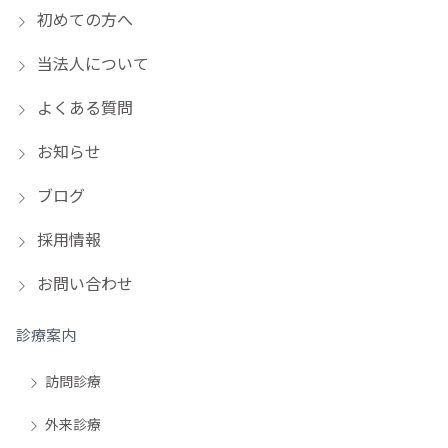
初めての方へ
当法人について
よくある質問
お知らせ
ブログ
採用情報
お問い合わせ
診療案内
訪問診療
外来診療