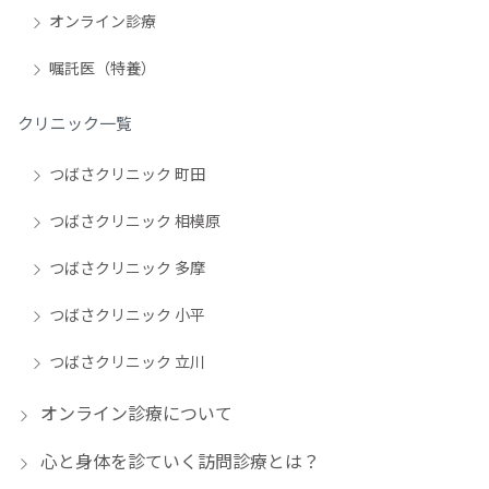
オンライン診療
嘱託医（特養）
クリニック一覧
つばさクリニック 町田
つばさクリニック 相模原
つばさクリニック 多摩
つばさクリニック 小平
つばさクリニック 立川
オンライン診療について
心と身体を診ていく訪問診療とは？