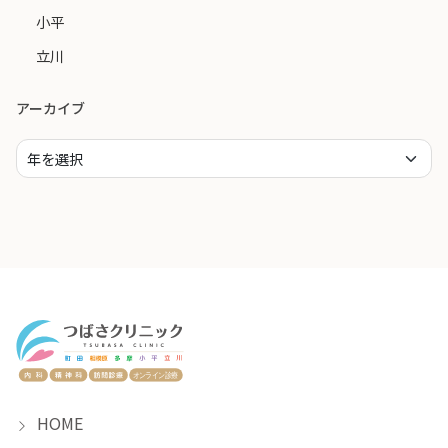
小平
立川
アーカイブ
HOME