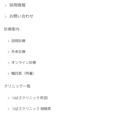
採用情報
お問い合わせ
診療案内
訪問診療
外来診療
オンライン診療
嘱託医（特養）
クリニック一覧
つばさクリニック 町田
つばさクリニック 相模原