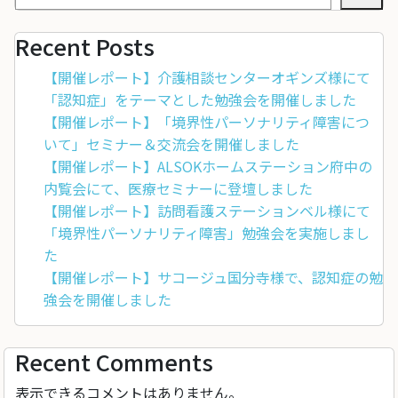
Recent Posts
【開催レポート】介護相談センターオギンズ様にて
「認知症」をテーマとした勉強会を開催しました
【開催レポート】「境界性パーソナリティ障害につ
いて」セミナー＆交流会を開催しました
【開催レポート】ALSOKホームステーション府中の
内覧会にて、医療セミナーに登壇しました
【開催レポート】訪問看護ステーションベル様にて
「境界性パーソナリティ障害」勉強会を実施しまし
た
【開催レポート】サコージュ国分寺様で、認知症の勉
強会を開催しました
Recent Comments
表示できるコメントはありません。