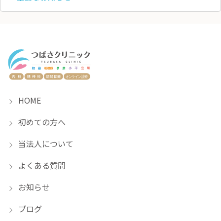
HOME
初めての方へ
当法人について
よくある質問
お知らせ
ブログ