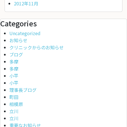
2012年11月
Categories
Uncategorized
お知らせ
クリニックからのお知らせ
ブログ
多摩
多摩
小平
小平
理事長ブログ
町田
相模原
立川
立川
重要なお知らせ