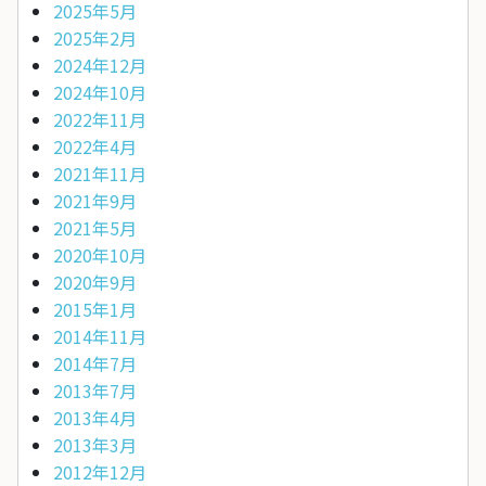
2025年5月
2025年2月
2024年12月
2024年10月
2022年11月
2022年4月
2021年11月
2021年9月
2021年5月
2020年10月
2020年9月
2015年1月
2014年11月
2014年7月
2013年7月
2013年4月
2013年3月
2012年12月