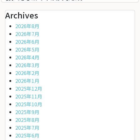
Archives
2026年8月
2026年7月
2026年6月
2026年5月
2026年4月
2026年3月
2026年2月
2026年1月
2025年12月
2025年11月
2025年10月
2025年9月
2025年8月
2025年7月
2025年6月