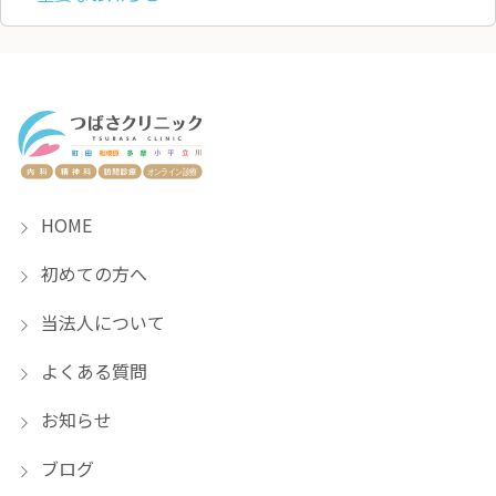
HOME
初めての方へ
当法人について
よくある質問
お知らせ
ブログ