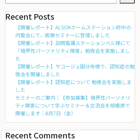
Recent Posts
【開催レポート】ALSOKホームステーション府中の
内覧会にて、医療セミナーに登壇しました
【開催レポート】訪問看護ステーションベル様にて
「境界性パーソナリティ障害」勉強会を実施しまし
た
【開催レポート】サコージュ国分寺様で、認知症の勉
強会を開催しました
【開催レポート】認知症について 勉強会を実施しま
した
セミナーのご案内｜【参加募集】境界性パーソナリ
ティ障害について学ぶセミナー＆交流会を相模原で
開催します｜8月7日（金）
Recent Comments