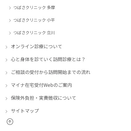
つばさクリニック 多摩
つばさクリニック 小平
つばさクリニック 立川
オンライン診療について
心と身体を診ていく訪問診療とは？
ご相談の受付から訪問開始までの流れ
マイナ在宅受付Webのご案内
保険外負担・実費徴収について
サイトマップ