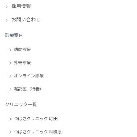
採用情報
お問い合わせ
診療案内
訪問診療
外来診療
オンライン診療
嘱託医（特養）
クリニック一覧
つばさクリニック 町田
つばさクリニック 相模原