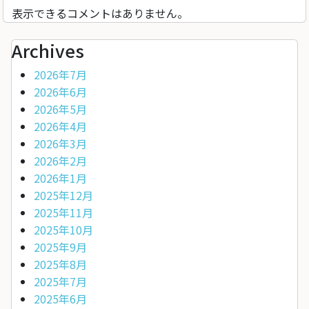
表示できるコメントはありません。
Archives
2026年7月
2026年6月
2026年5月
2026年4月
2026年3月
2026年2月
2026年1月
2025年12月
2025年11月
2025年10月
2025年9月
2025年8月
2025年7月
2025年6月