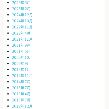
2025年5月
2025年2月
2024年12月
2024年10月
2022年11月
2022年4月
2021年11月
2021年9月
2021年5月
2020年10月
2020年9月
2015年1月
2014年11月
2014年7月
2013年7月
2013年4月
2013年3月
2012年12月