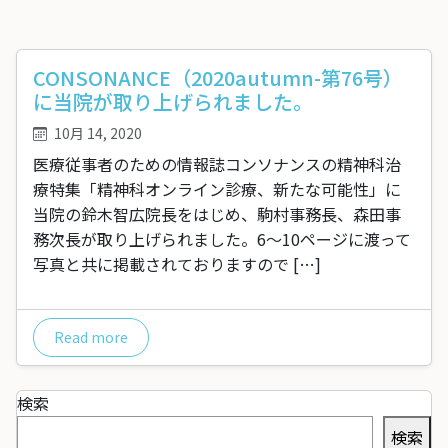
CONSONANCE（2020autumn-第76号）
に当院が取り上げられました。
10月 14, 2020
医療従事者のための情報誌コンソナンスの精神科治
療特集「精神科オンライン診療、新たな可能性」に
当院の鈴木智広院長をはじめ、駒村事務長、森田事
務次長が取り上げられました。6～10ページに渡って
写真と共に掲載されておりますので […]
Read more
検索
検索