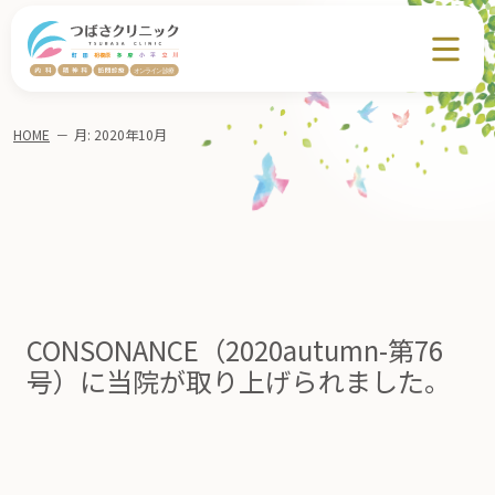
HOME
－
月:
2020年10月
CONSONANCE（2020autumn-第76
号）に当院が取り上げられました。