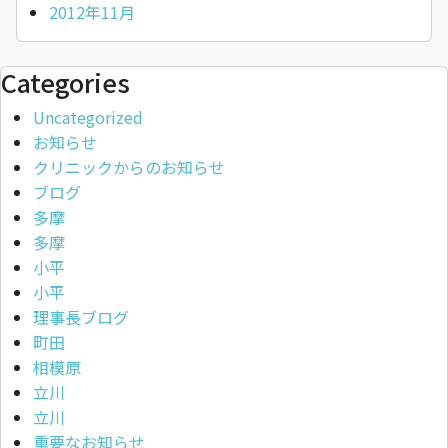
2012年11月
Categories
Uncategorized
お知らせ
クリニックからのお知らせ
ブログ
多摩
多摩
小平
小平
理事長ブログ
町田
相模原
立川
立川
重要なお知らせ