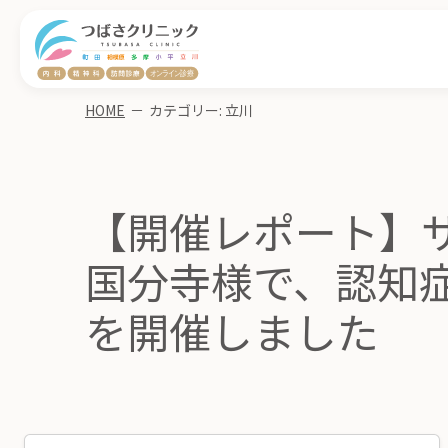
HOME
－
カテゴリー:
立川
【開催レポート】
国分寺様で、認知
を開催しました