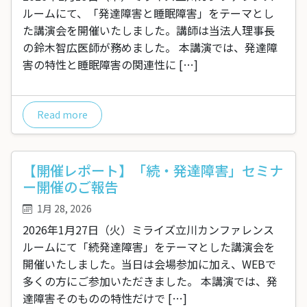
ルームにて、「発達障害と睡眠障害」をテーマとし
た講演会を開催いたしました。講師は当法人理事長
の鈴木智広医師が務めました。 本講演では、発達障
害の特性と睡眠障害の関連性に […]
Read more
【開催レポート】「続・発達障害」セミナ
ー開催のご報告
1月 28, 2026
2026年1月27日（火）ミライズ立川カンファレンス
ルームにて「続発達障害」をテーマとした講演会を
開催いたしました。当日は会場参加に加え、WEBで
多くの方にご参加いただきました。 本講演では、発
達障害そのものの特性だけで […]