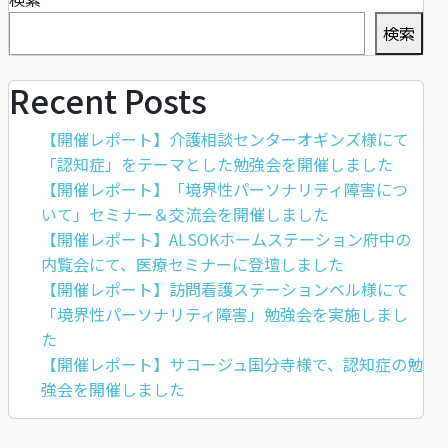
検索
Recent Posts
【開催レポート】介護相談センターオギンズ様にて
「認知症」をテーマとした勉強会を開催しました
【開催レポート】「境界性パーソナリティ障害につ
いて」セミナー＆交流会を開催しました
【開催レポート】ALSOKホームステーション府中の
内覧会にて、医療セミナーに登壇しました
【開催レポート】訪問看護ステーションベル様にて
「境界性パーソナリティ障害」勉強会を実施しまし
た
【開催レポート】サコージュ国分寺様で、認知症の勉
強会を開催しました