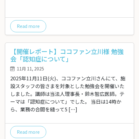
Read more
【開催レポート】ココファン立川様 勉強
会「認知症について」
11月 11, 2025
2025年11月11日(火)、ココファン立川さんにて、施
設スタッフの皆さまを対象とした勉強会を開催いた
しました。講師は当法人理事長・鈴木智広医師。テ
ーマは「認知症について」でした。 当日は14時か
ら、業務の合間を縫って5 […]
Read more