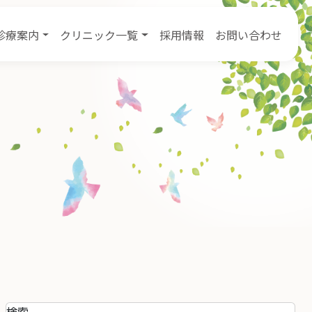
診療案内
クリニック一覧
採用情報
お問い合わせ
検索