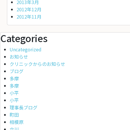
2013年3月
2012年12月
2012年11月
Categories
Uncategorized
お知らせ
クリニックからのお知らせ
ブログ
多摩
多摩
小平
小平
理事長ブログ
町田
相模原
立川