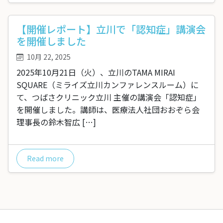
【開催レポート】立川で「認知症」講演会
を開催しました
10月 22, 2025
2025年10月21日（火）、立川のTAMA MIRAI
SQUARE（ミライズ立川カンファレンスルーム）に
て、つばさクリニック立川 主催の講演会「認知症」
を開催しました。講師は、医療法人社団おおぞら会
理事長の鈴木智広 […]
Read more