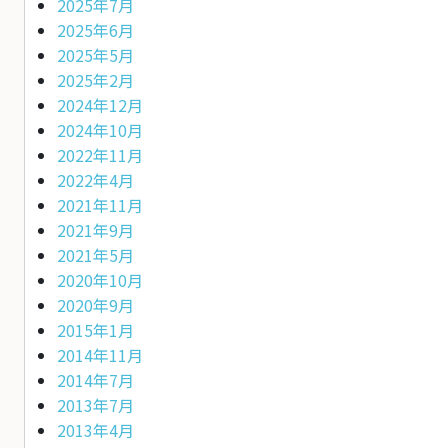
2025年7月
2025年6月
2025年5月
2025年2月
2024年12月
2024年10月
2022年11月
2022年4月
2021年11月
2021年9月
2021年5月
2020年10月
2020年9月
2015年1月
2014年11月
2014年7月
2013年7月
2013年4月