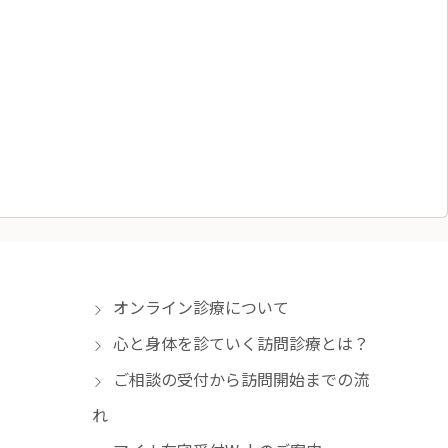
オンライン診療について
心と身体を診ていく訪問診療とは？
ご相談の受付から訪問開始までの流
れ