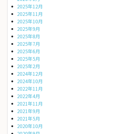
2025年12月
2025年11月
2025年10月
2025年9月
2025年8月
2025年7月
2025年6月
2025年5月
2025年2月
2024年12月
2024年10月
2022年11月
2022年4月
2021年11月
2021年9月
2021年5月
2020年10月
2020年9月