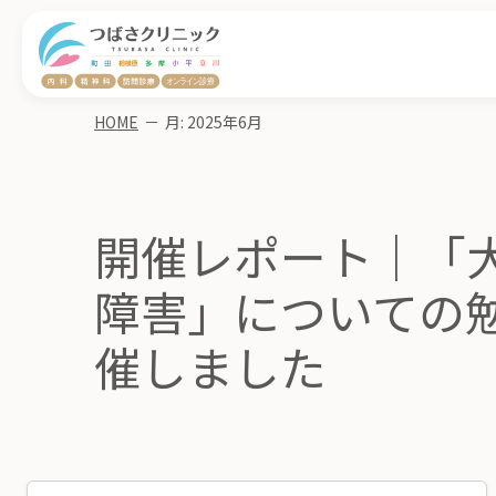
HOME
－
月:
2025年6月
開催レポート｜「
障害」についての
催しました