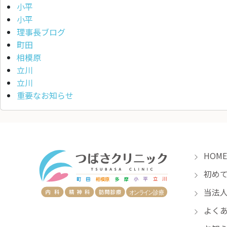
小平
小平
理事長ブログ
町田
相模原
立川
立川
重要なお知らせ
HOME
初めて
当法人
よくあ