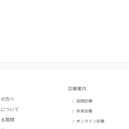
診療案内
の方へ
訪問診療
について
外来診療
る質問
オンライン診療