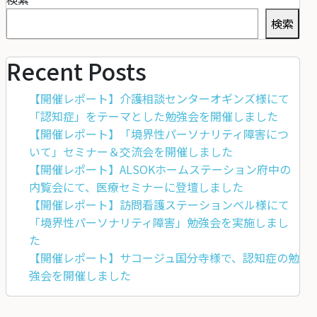
検索
Recent Posts
【開催レポート】介護相談センターオギンズ様にて
「認知症」をテーマとした勉強会を開催しました
【開催レポート】「境界性パーソナリティ障害につ
いて」セミナー＆交流会を開催しました
【開催レポート】ALSOKホームステーション府中の
内覧会にて、医療セミナーに登壇しました
【開催レポート】訪問看護ステーションベル様にて
「境界性パーソナリティ障害」勉強会を実施しまし
た
【開催レポート】サコージュ国分寺様で、認知症の勉
強会を開催しました