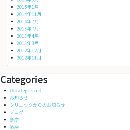
2015年1月
2014年11月
2014年7月
2013年7月
2013年4月
2013年3月
2012年12月
2012年11月
Categories
Uncategorized
お知らせ
クリニックからのお知らせ
ブログ
多摩
多摩