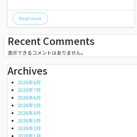
Read more
Recent Comments
表示できるコメントはありません。
Archives
2026年8月
2026年7月
2026年6月
2026年5月
2026年4月
2026年3月
2026年2月
2026年1月