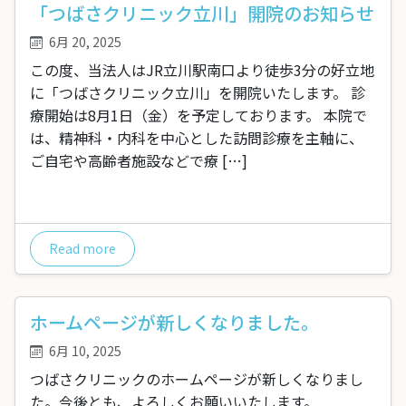
「つばさクリニック立川」開院のお知らせ
6月 20, 2025
この度、当法人はJR立川駅南口より徒歩3分の好立地
に「つばさクリニック立川」を開院いたします。 診
療開始は8月1日（金）を予定しております。 本院で
は、精神科・内科を中心とした訪問診療を主軸に、
ご自宅や高齢者施設などで療 […]
Read more
ホームページが新しくなりました。
6月 10, 2025
つばさクリニックのホームページが新しくなりまし
た。今後とも、よろしくお願いいたします。