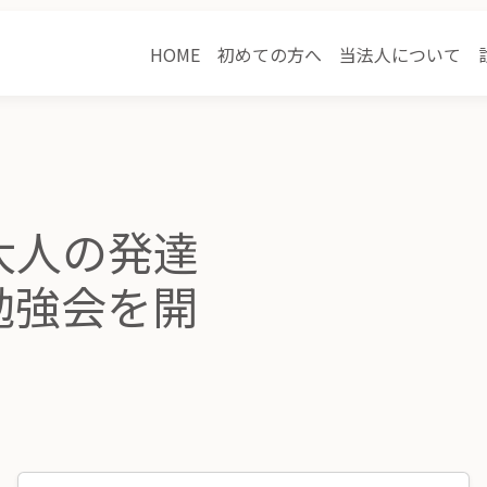
HOME
初めての方へ
当法人について
大人の発達
勉強会を開