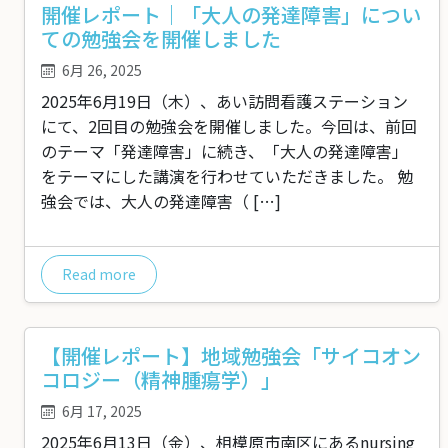
開催レポート｜「大人の発達障害」につい
ての勉強会を開催しました
6月 26, 2025
2025年6月19日（木）、あい訪問看護ステーション
にて、2回目の勉強会を開催しました。今回は、前回
のテーマ「発達障害」に続き、「大人の発達障害」
をテーマにした講演を行わせていただきました。 勉
強会では、大人の発達障害（ […]
Read more
【開催レポート】地域勉強会「サイコオン
コロジー（精神腫瘍学）」
6月 17, 2025
2025年6月13日（金）、相模原市南区にあるnursing