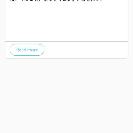
Read more