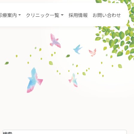
診療案内
クリニック一覧
採用情報
お問い合わせ
検索