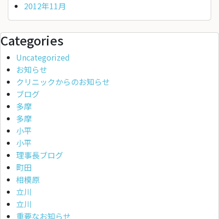
2012年11月
Categories
Uncategorized
お知らせ
クリニックからのお知らせ
ブログ
多摩
多摩
小平
小平
理事長ブログ
町田
相模原
立川
立川
重要なお知らせ