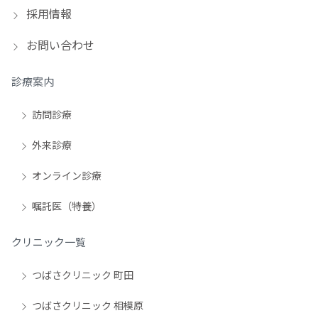
採用情報
お問い合わせ
診療案内
訪問診療
外来診療
オンライン診療
嘱託医（特養）
クリニック一覧
つばさクリニック 町田
つばさクリニック 相模原