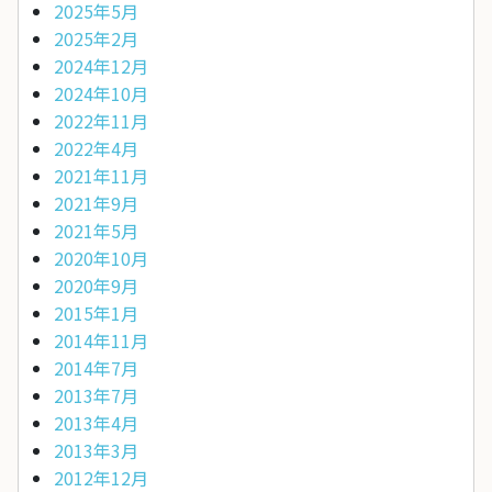
2025年5月
2025年2月
2024年12月
2024年10月
2022年11月
2022年4月
2021年11月
2021年9月
2021年5月
2020年10月
2020年9月
2015年1月
2014年11月
2014年7月
2013年7月
2013年4月
2013年3月
2012年12月