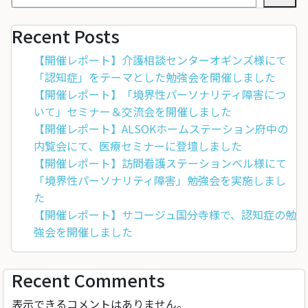
Recent Posts
【開催レポート】介護相談センターオギンズ様にて
「認知症」をテーマとした勉強会を開催しました
【開催レポート】「境界性パーソナリティ障害につ
いて」セミナー＆交流会を開催しました
【開催レポート】ALSOKホームステーション府中の
内覧会にて、医療セミナーに登壇しました
【開催レポート】訪問看護ステーションベル様にて
「境界性パーソナリティ障害」勉強会を実施しまし
た
【開催レポート】サコージュ国分寺様で、認知症の勉
強会を開催しました
Recent Comments
表示できるコメントはありません。