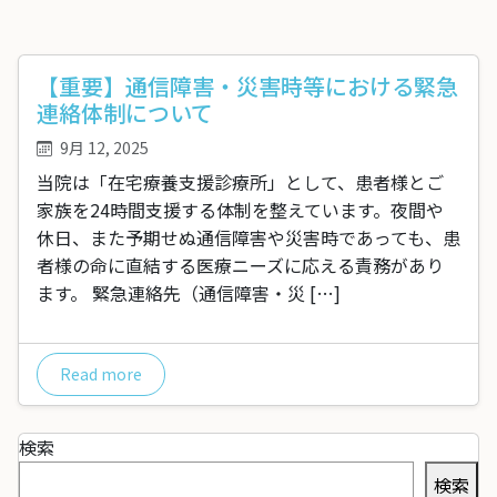
【重要】通信障害・災害時等における緊急
連絡体制について
9月 12, 2025
当院は「在宅療養支援診療所」として、患者様とご
家族を24時間支援する体制を整えています。夜間や
休日、また予期せぬ通信障害や災害時であっても、患
者様の命に直結する医療ニーズに応える責務があり
ます。 緊急連絡先（通信障害・災 […]
Read more
検索
検索