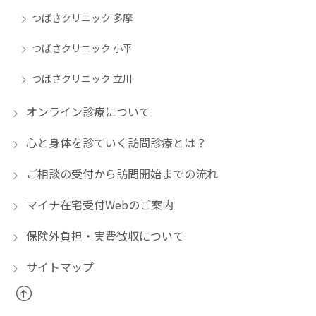
つばさクリニック 多摩
つばさクリニック 小平
つばさクリニック 立川
オンライン診療について
心と身体を診ていく訪問診療とは？
ご相談の受付から訪問開始までの流れ
マイナ在宅受付Webのご案内
保険外負担・実費徴収について
サイトマップ