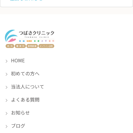
HOME
初めての方へ
当法人について
よくある質問
お知らせ
ブログ