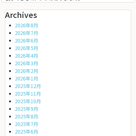
Archives
2026年8月
2026年7月
2026年6月
2026年5月
2026年4月
2026年3月
2026年2月
2026年1月
2025年12月
2025年11月
2025年10月
2025年9月
2025年8月
2025年7月
2025年6月