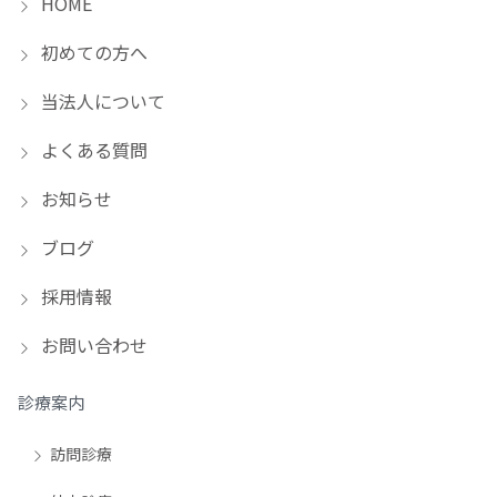
HOME
初めての方へ
当法人について
よくある質問
お知らせ
ブログ
採用情報
お問い合わせ
診療案内
訪問診療