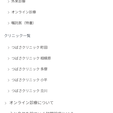
外来診療
オンライン診療
嘱託医（特養）
クリニック一覧
つばさクリニック 町田
つばさクリニック 相模原
つばさクリニック 多摩
つばさクリニック 小平
つばさクリニック 立川
オンライン診療について