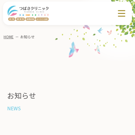
HOME
－
お知らせ
お知らせ
NEWS