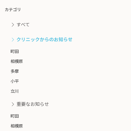
カテゴリ
すべて
クリニックからのお知らせ
町田
相模原
多摩
小平
立川
重要なお知らせ
町田
相模原