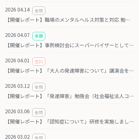
2026 04.14
全院
【開催レポート】職場のメンタルヘルス対策と対応 勉強会を実施しました
2026 04.07
多摩
【開催レポート】事例検討会にスーパーバイザーとして出席しました
2026 04.01
立川
【開催レポート】「大人の発達障害について」講演会を開催しました
2026 03.12
全院
【開催レポート】「発達障害」勉強会（社会福祉法人コメット様）
2026 03.06
全院
【開催レポート】「認知症について」研修を実施しました（社会福祉法人泰政会様）
2026 03.02
全院