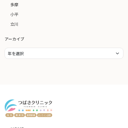
多摩
小平
立川
アーカイブ