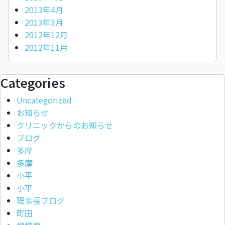
2013年4月
2013年3月
2012年12月
2012年11月
Categories
Uncategorized
お知らせ
クリニックからのお知らせ
ブログ
多摩
多摩
小平
小平
理事長ブログ
町田