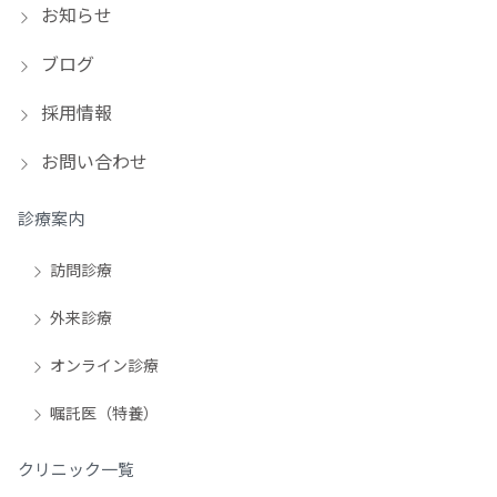
お知らせ
ブログ
採用情報
お問い合わせ
診療案内
訪問診療
外来診療
オンライン診療
嘱託医（特養）
クリニック一覧