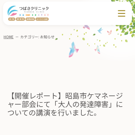
HOME
－
カテゴリー:
お知らせ
【開催レポート】昭島市ケマネージ
ャー部会にて「大人の発達障害」に
ついての講演を行いました。