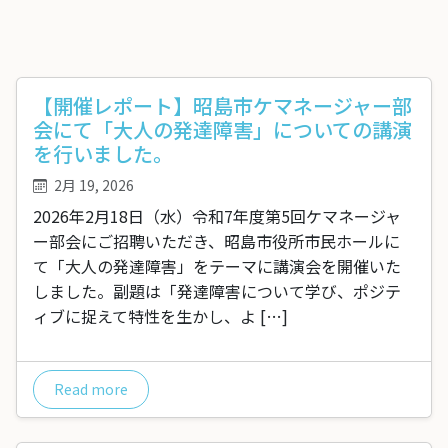
【開催レポート】昭島市ケマネージャー部
会にて「大人の発達障害」についての講演
を行いました。
2月 19, 2026
2026年2月18日（水）令和7年度第5回ケマネージャ
ー部会にご招聘いただき、昭島市役所市民ホールに
て「大人の発達障害」をテーマに講演会を開催いた
しました。副題は「発達障害について学び、ポジテ
ィブに捉えて特性を生かし、よ […]
Read more