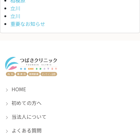
相模原
立川
立川
重要なお知らせ
HOME
初めての方へ
当法人について
よくある質問