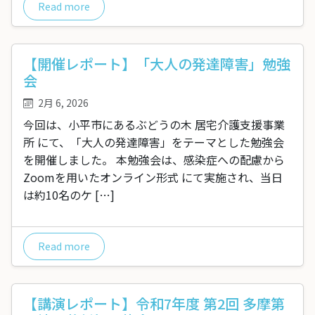
Read more
【開催レポート】「大人の発達障害」勉強
会
2月 6, 2026
今回は、小平市にあるぶどうの木 居宅介護支援事業
所 にて、「大人の発達障害」をテーマとした勉強会
を開催しました。 本勉強会は、感染症への配慮から
Zoomを用いたオンライン形式 にて実施され、当日
は約10名のケ […]
Read more
【講演レポート】令和7年度 第2回 多摩第