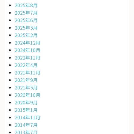
2025年8月
2025年7月
2025年6月
2025年5月
2025年2月
2024年12月
2024年10月
2022年11月
2022年4月
2021年11月
2021年9月
2021年5月
2020年10月
2020年9月
2015年1月
2014年11月
2014年7月
2013年7月