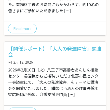
た。業務終了後のお時間にもかかわらず、約10名の
皆さまにご参加いただきました […]
Read more
【開催レポート】「大人の発達障害」勉強
会
2月 12, 2026
2026年2月10日（火）八王子市高齢者あんしん相談
センター長沼様からご招聘いただき北野市民センタ
ー会議室にて、「大人の発達障害」をテーマに講演
会を開催いたしました。講師は当法人の理事長鈴木
智広医師が務め、介護支援専門員 […]