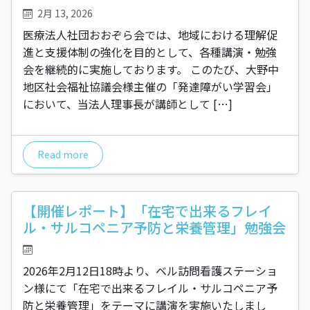
2月 13, 2026
医療法人社団おおぞら会では、地域における理解促
進と支援体制の強化を目的として、各種講演・勉強
会を継続的に実施しております。 このたび、大野中
地区社会福祉協議会様主催の「発達障がい学習会」
において、当法人理事長が講師として […]
Read more
【開催レポート】「在宅で出来るフレイ
ル・サルコペニア予防と栄養管理」勉強会
2026年2月12日18時より、ベル訪問看護ステーショ
ン様にて「在宅で出来るフレイル・サルコペニア予
防と栄養管理」をテーマに講演を実施いたしまし