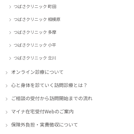
つばさクリニック 町田
つばさクリニック 相模原
つばさクリニック 多摩
つばさクリニック 小平
つばさクリニック 立川
オンライン診療について
心と身体を診ていく訪問診療とは？
ご相談の受付から訪問開始までの流れ
マイナ在宅受付Webのご案内
保険外負担・実費徴収について