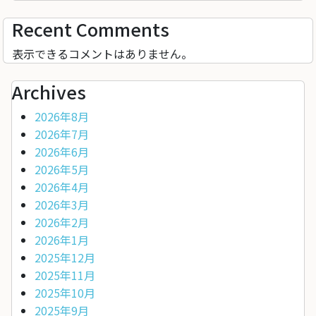
Recent Comments
表示できるコメントはありません。
Archives
2026年8月
2026年7月
2026年6月
2026年5月
2026年4月
2026年3月
2026年2月
2026年1月
2025年12月
2025年11月
2025年10月
2025年9月