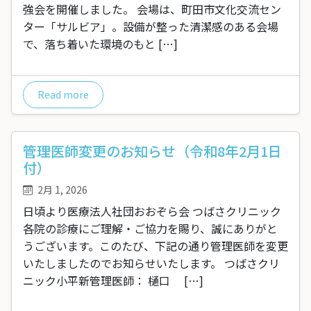
強会を開催しました。 会場は、町田市文化交流セン
ター「サルビア」。設備が整った清潔感のある会場
で、落ち着いた環境のもと […]
Read more
管理医師変更のお知らせ（令和8年2月1日
付）
2月 1, 2026
日頃より医療法人社団おおぞら会 つばさクリニック
各院の診療にご理解・ご協力を賜り、誠にありがと
うございます。このたび、下記の通り管理医師を変更
いたしましたのでお知らせいたします。 つばさクリ
ニック小平新管理医師： 樋口 […]